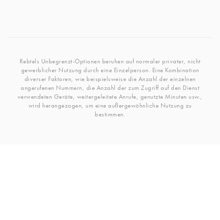
Rebtels Unbegrenzt-Optionen beruhen auf normaler privater, nicht
gewerblicher Nutzung durch eine Einzelperson. Eine Kombination
diverser Faktoren, wie beispielsweise die Anzahl der einzelnen
angerufenen Nummern, die Anzahl der zum Zugriff auf den Dienst
verwendeten Geräte, weitergeleitete Anrufe, genutzte Minuten usw.,
wird herangezogen, um eine außergewöhnliche Nutzung zu
bestimmen.