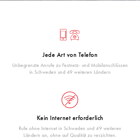
Jede Art von Telefon
Unbegrenzte Anrufe zu Festnetz- und Mobilanschlüssen
in Schweden und 49 weiteren Ländern
Kein Internet erforderlich
Rufe ohne Internet in Schweden und 49 weiteren
Ländern an, ohne auf Qualität zu verzichten.