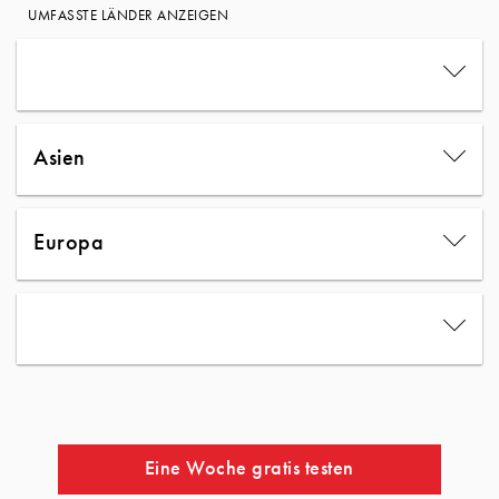
UMFASSTE LÄNDER ANZEIGEN
Asien
Europa
Eine Woche gratis testen