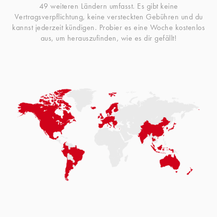
49 weiteren Ländern umfasst. Es gibt keine
Vertragsverpflichtung, keine versteckten Gebühren und du
kannst jederzeit kündigen. Probier es eine Woche kostenlos
aus, um herauszufinden, wie es dir gefällt!