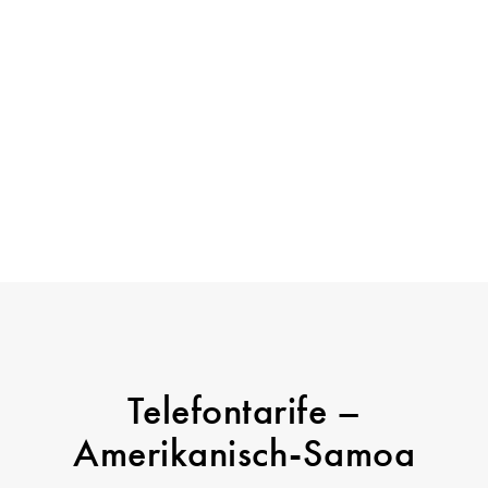
Telefontarife –
Amerikanisch-Samoa