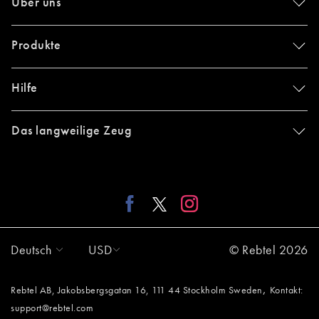
Über uns
Produkte
Hilfe
Das langweilige Zeug
Deutsch
USD
© Rebtel 2026
,
Rebtel AB, Jakobsbergsgatan 16, 111 44 Stockholm Sweden
Kontakt:
support@rebtel.com