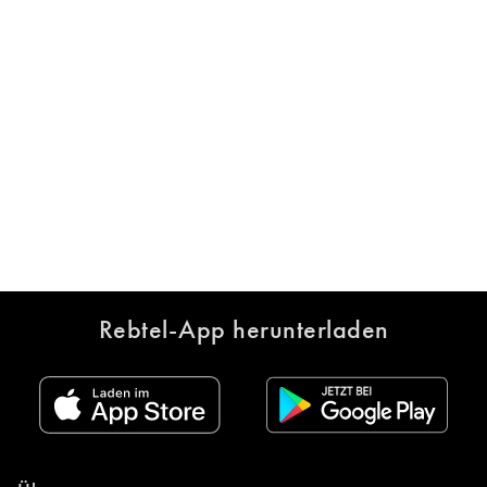
Rebtel-App herunterladen