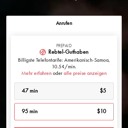
Anrufen
PREPAID
Rebtel-Guthaben
Billigste Telefontarife:
Amerikanisch-Samoa
,
10.5¢/min.
Mehr erfahren
oder
alle preise anzeigen
47 min
$5
95 min
$10