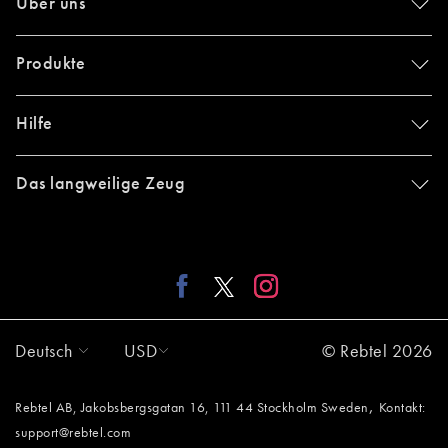
Über uns
Produkte
Hilfe
Das langweilige Zeug
Deutsch
USD
© Rebtel 2026
,
Rebtel AB, Jakobsbergsgatan 16, 111 44 Stockholm Sweden
Kontakt:
support@rebtel.com