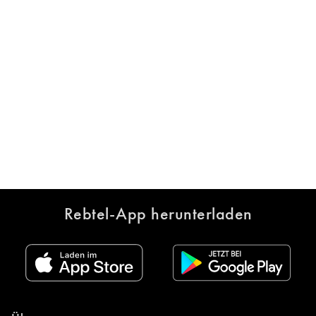
Rebtel-App herunterladen