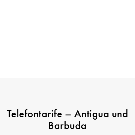
Telefontarife – Antigua und
Barbuda