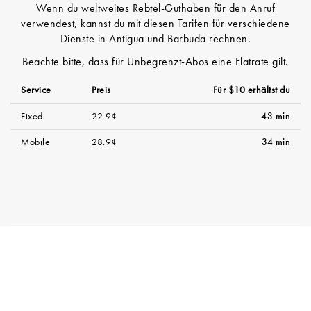
Wenn du weltweites Rebtel-Guthaben für den Anruf
verwendest, kannst du mit diesen Tarifen für verschiedene
Dienste in Antigua und Barbuda rechnen.
Beachte bitte, dass für Unbegrenzt-Abos eine Flatrate gilt.
Service
Preis
Für $10 erhältst du
Fixed
22.9¢
43 min
Mobile
28.9¢
34 min