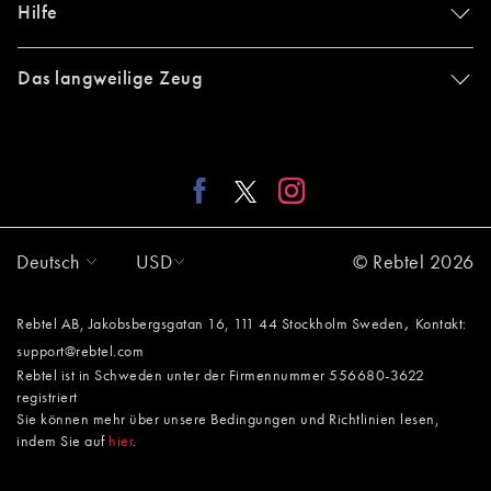
Hilfe
Das langweilige Zeug
Deutsch
USD
© Rebtel 2026
,
Rebtel AB, Jakobsbergsgatan 16, 111 44 Stockholm Sweden
Kontakt:
support@rebtel.com
Rebtel ist in Schweden unter der Firmennummer 556680-3622
registriert
Sie können mehr über unsere Bedingungen und Richtlinien lesen,
indem Sie auf
hier
.