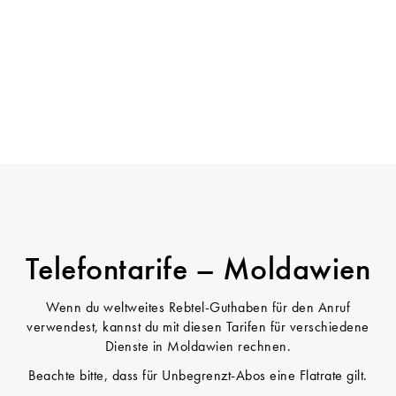
Telefontarife – Moldawien
Wenn du weltweites Rebtel-Guthaben für den Anruf
verwendest, kannst du mit diesen Tarifen für verschiedene
Dienste in Moldawien rechnen.
Beachte bitte, dass für Unbegrenzt-Abos eine Flatrate gilt.