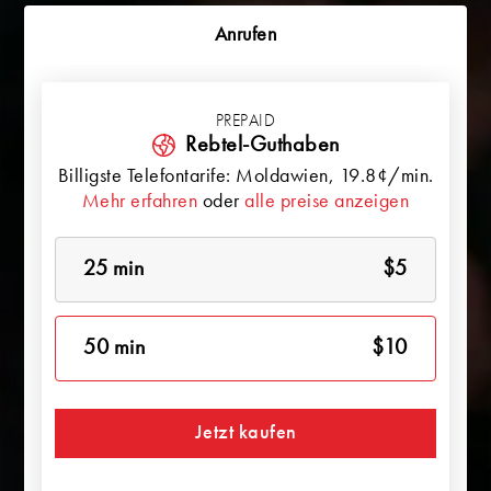
Anrufen
PREPAID
Rebtel-Guthaben
Billigste Telefontarife:
Moldawien
, 19.8¢/min.
Mehr erfahren
oder
alle preise anzeigen
25 min
$5
50 min
$10
Jetzt kaufen