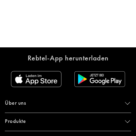
Rebtel-App herunterladen
Über uns
Produkte