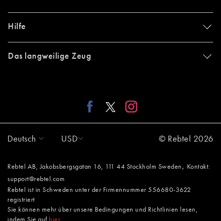
Hilfe
Das langweilige Zeug
Deutsch
USD
© Rebtel 2026
,
Rebtel AB, Jakobsbergsgatan 16, 111 44 Stockholm Sweden
Kontakt:
support@rebtel.com
Rebtel ist in Schweden unter der Firmennummer 556680-3622
registriert
Sie können mehr über unsere Bedingungen und Richtlinien lesen,
indem Sie auf
hier
.