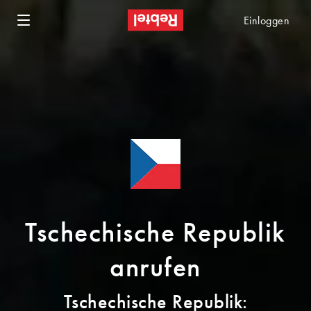
Einloggen
Tschechische Republik
anrufen
Tschechische Republik: