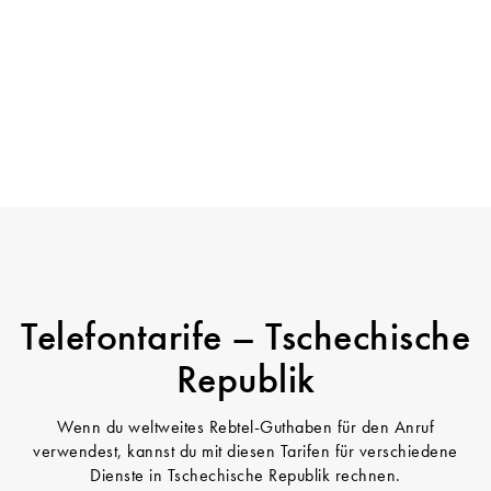
Telefontarife – Tschechische
Republik
Wenn du weltweites Rebtel-Guthaben für den Anruf
verwendest, kannst du mit diesen Tarifen für verschiedene
Dienste in Tschechische Republik rechnen.