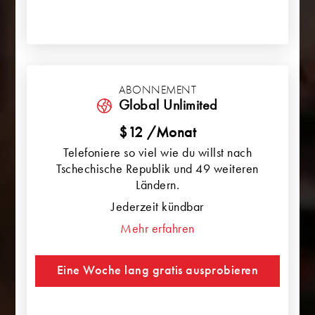
ABONNEMENT
Global Unlimited
$12 /Monat
Telefoniere so viel wie du willst nach
Tschechische Republik und 49 weiteren
Ländern.
Jederzeit kündbar
Mehr erfahren
Eine Woche lang gratis ausprobieren