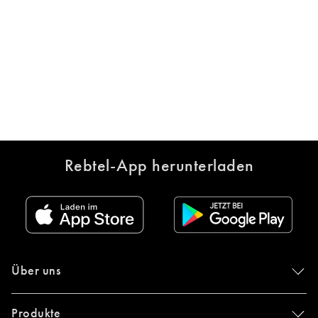
Rebtel-App herunterladen
Über uns
Produkte