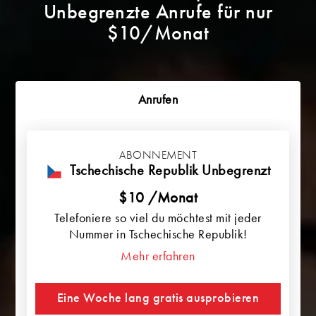
Unbegrenzte Anrufe für nur
$10/Monat
Anrufen
ABONNEMENT
Tschechische Republik Unbegrenzt
$10 /Monat
Telefoniere so viel du möchtest mit jeder
Nummer in Tschechische Republik!
Mehr erfahren
Eine Woche lang gratis ausprobieren