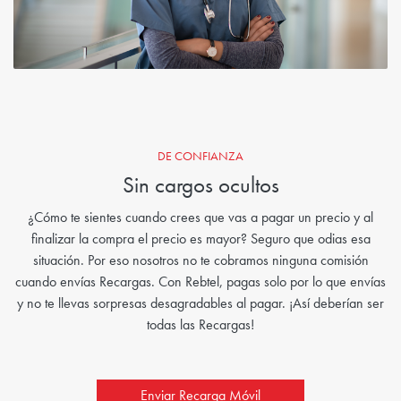
DE CONFIANZA
Sin cargos ocultos
¿Cómo te sientes cuando crees que vas a pagar un precio y al
finalizar la compra el precio es mayor? Seguro que odias esa
situación. Por eso nosotros no te cobramos ninguna comisión
cuando envías Recargas. Con Rebtel, pagas solo por lo que envías
y no te llevas sorpresas desagradables al pagar. ¡Así deberían ser
todas las Recargas!
Enviar Recarga Móvil