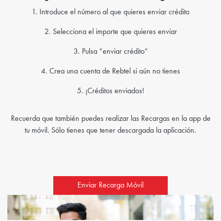
1. Introduce el número al que quieres enviar crédito
2. Selecciona el importe que quieres enviar
3. Pulsa “enviar crédito”
4. Crea una cuenta de Rebtel si aún no tienes
5. ¡Créditos enviados!
Recuerda que también puedes realizar las Recargas en la app de
tu móvil. Sólo tienes que tener descargada la aplicación.
Enviar Recarga Móvil