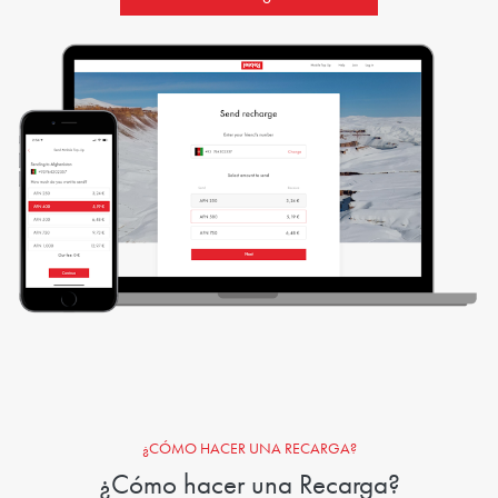
¿CÓMO HACER UNA RECARGA?
¿Cómo hacer una Recarga?