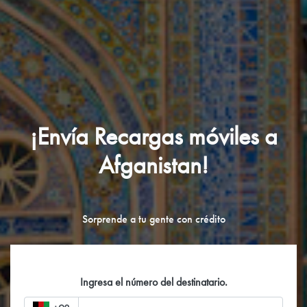
¡Envía Recargas móviles a
Afganistan!
Sorprende a tu gente con crédito
Ingresa el número del destinatario.