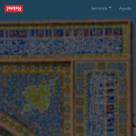
Servicios
Ayuda