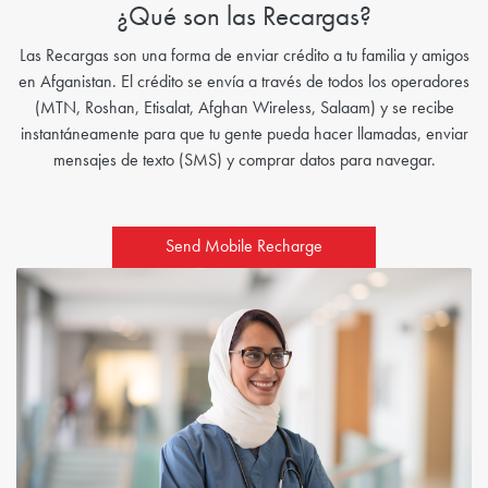
¿Qué son las Recargas?
Las Recargas son una forma de enviar crédito a tu familia y amigos
en Afganistan. El crédito se envía a través de todos los operadores
(MTN, Roshan, Etisalat, Afghan Wireless, Salaam) y se recibe
instantáneamente para que tu gente pueda hacer llamadas, enviar
mensajes de texto (SMS) y comprar datos para navegar.
Send Mobile Recharge