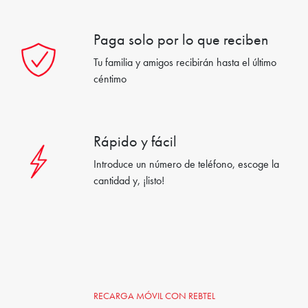
Paga solo por lo que reciben
Tu familia y amigos recibirán hasta el último
céntimo
Rápido y fácil
Introduce un número de teléfono, escoge la
cantidad y, ¡listo!
RECARGA MÓVIL CON REBTEL