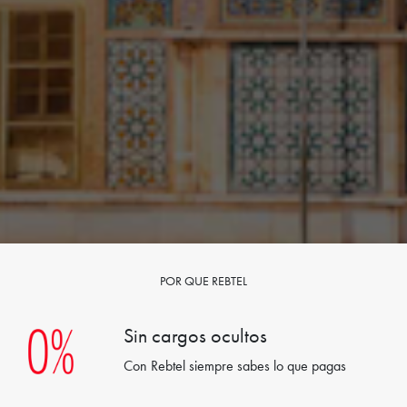
POR QUE REBTEL
Sin cargos ocultos
Con Rebtel siempre sabes lo que pagas