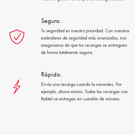
Seguro.
Tu seguridad es nuestra prioridad. Con nuestros
estándares de seguridad más avanzados, nos
aseguramos de que tus recargas se entreguen
de forma totalmente segura.
Rápido.
Envía una recarga cuando la necesites. Por
ejemplo, ahora mismo. Todas las recargas con
Rebtel se entregan en cuestión de minutos.