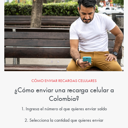
CÓMO ENVIAR RECARGAS CELULARES
¿Cómo enviar una recarga celular a
Colombia?
1. Ingresa el número al que quieres enviar saldo
2. Selecciona la cantidad que quieres enviar