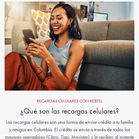
RECARGAS CELULARES CON REBTEL
¿Qué son las recargas celulares?
Las recargas celulares son una forma de enviar crédito a tu familia
y amigos en Colombia. El crédito se envía a través de todos los
mayores operadores (Claro, Tigo, Movistar) y lo reciben al instante