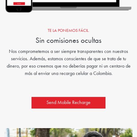
TE LA PONEMOS FÁCIL.
Sin comisiones ocultas
Nos comprometemos a ser siempre transparentes con nuestros
servicios. Además, estamos conscientes de que se trata de tu
dinero, por eso creemos que no deberías pagar ni un centavo de
más al enviar una recarga celular a Colombia.
Send Mobile Recharge