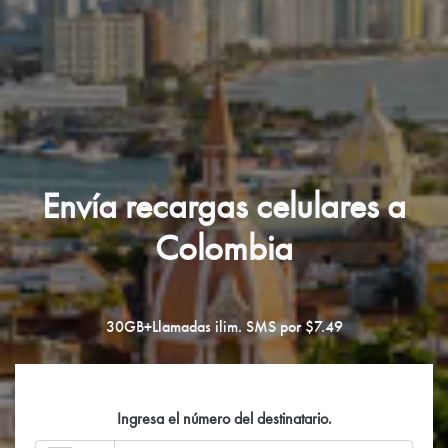
Envía recargas celulares a
Colombia
30GB+Llamadas ilim. SMS por $7.49
Ingresa el número del destinatario.