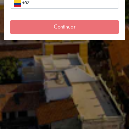
+57
Continuar