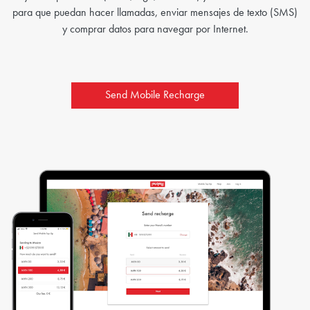
para que puedan hacer llamadas, enviar mensajes de texto (SMS)
y comprar datos para navegar por Internet.
Send Mobile Recharge