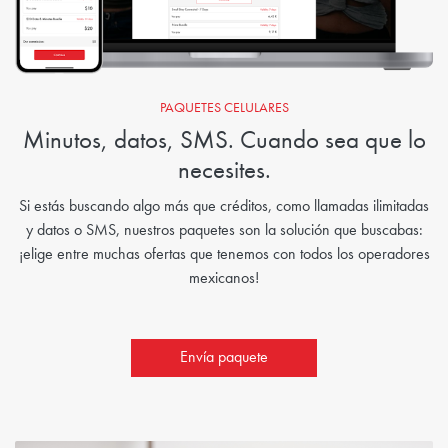
PAQUETES CELULARES
Minutos, datos, SMS. Cuando sea que lo
necesites.
Si estás buscando algo más que créditos, como llamadas ilimitadas
y datos o SMS, nuestros paquetes son la solución que buscabas:
¡elige entre muchas ofertas que tenemos con todos los operadores
mexicanos!
Envía paquete