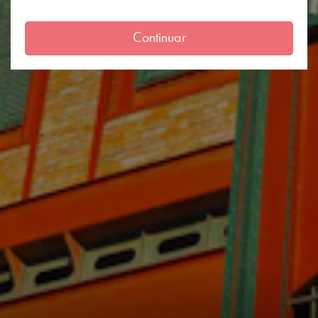
Continuar