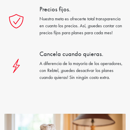
Precios fijos.
Nuestra meta es ofrecerte total transparencia
en cuanto los precios. Así, ¡puedes contar con
precios fijos para planes para cada mes!
Cancela cuando quieras.
A diferencia de la mayoría de los operadores,
con Rebtel, ¡puedes desactivar los planes
cuando quieras! Sin ningún costo extra.