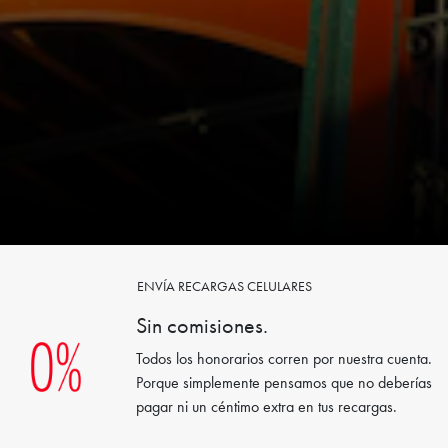
ENVÍA RECARGAS CELULARES
Sin comisiones.
Todos los honorarios corren por nuestra cuenta.
Porque simplemente pensamos que no deberías
pagar ni un céntimo extra en tus recargas.