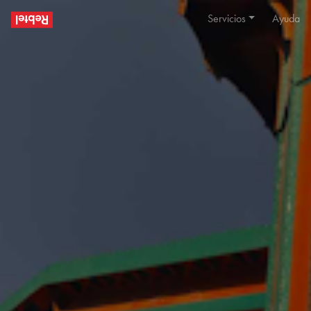
Servicios
Ayuda