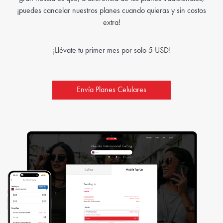
¡puedes cancelar nuestros planes cuando quieras y sin costos
extra!
¡Llévate tu primer mes por solo 5 USD!
Envía Planes Celulares