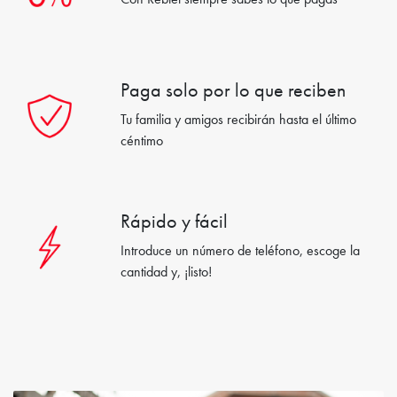
Con Rebtel siempre sabes lo que pagas
Paga solo por lo que reciben
Tu familia y amigos recibirán hasta el último
céntimo
Rápido y fácil
Introduce un número de teléfono, escoge la
cantidad y, ¡listo!