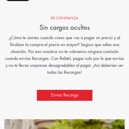
DE CONFIANZA
Sin cargos ocultos
¿Cómo te sientes cuando crees que vas a pagar un precio y al
finalizar la compra el precio es mayor? Seguro que odias esa
situación. Por eso nosotros no te cobramos ninguna comisión
cuando envías Recargas. Con Rebtel, pagas solo por lo que envías
y no te llevas sorpresas desagradables al pagar. ¡Así deberían ser
todas las Recargas!
Enviar Recarga