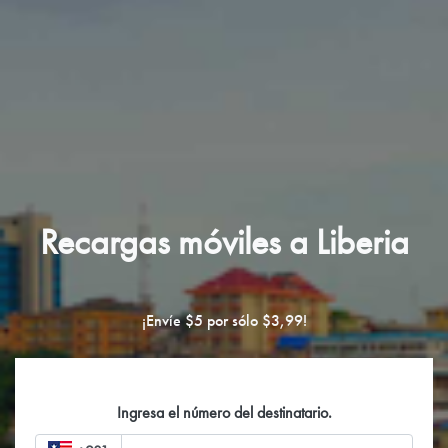
Recargas móviles a Liberia
¡Envíe $5 por sólo $3,99!
Ingresa el número del destinatario.