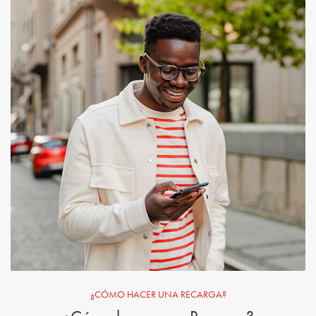
¿CÓMO HACER UNA RECARGA?