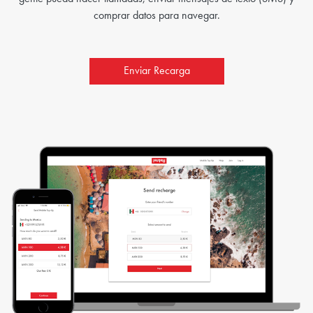
comprar datos para navegar.
Enviar Recarga