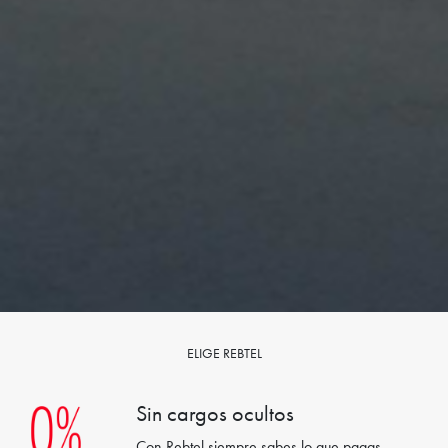
ELIGE REBTEL
Sin cargos ocultos