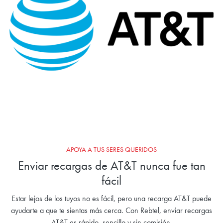
APOYA A TUS SERES QUERIDOS
Enviar recargas de AT&T nunca fue tan
fácil
Estar lejos de los tuyos no es fácil, pero una recarga AT&T puede
ayudarte a que te sientas más cerca. Con Rebtel, enviar recargas