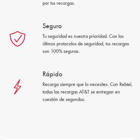
por tus recargas.
Seguro
Tu seguridad es nuestra prioridad. Con los
últimos protocolos de seguridad, tus recargas
son 100% seguras.
Rápido
Recarga siempre que lo necesites. Con Rebtel,
todas las recargas AT&T se entregan en
cuestión de segundos.