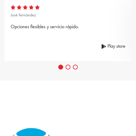
José Fernandez
Opciones flexibles y servicio rápido.
Play store