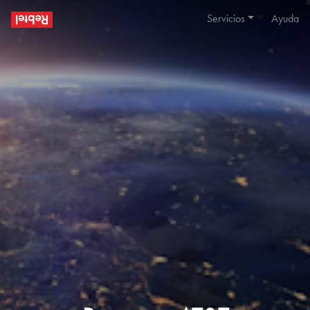
Servicios
Ayuda