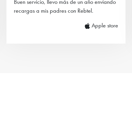
Buen servicio, llevo más de un año enviando
recargas a mis padres con Rebtel.
Apple store