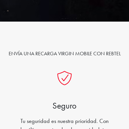
ENVÍA UNA RECARGA VIRGIN MOBILE CON REBTEL
Seguro
Tu seguridad es nuestra prioridad. Con