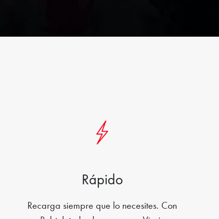
Rápido
Recarga siempre que lo necesites. Con