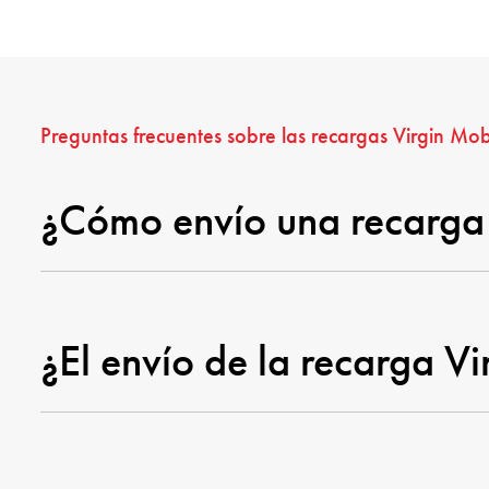
Preguntas frecuentes sobre las recargas Virgin Mob
¿Cómo envío una recarga 
¿El envío de la recarga V