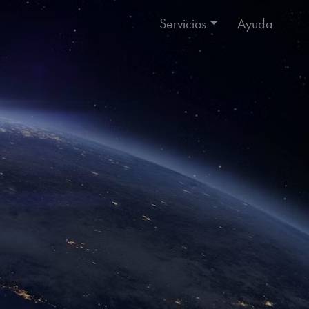
Servicios
Ayuda