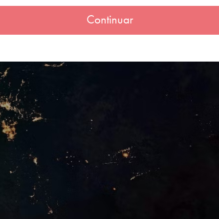
Continuar