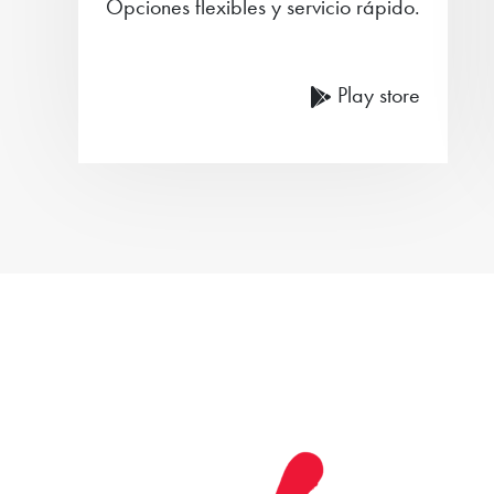
Opciones flexibles y servicio rápido.
Play store