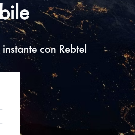
bile
 instante con Rebtel