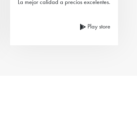
La mejor calidad a precios excelentes.
Play store