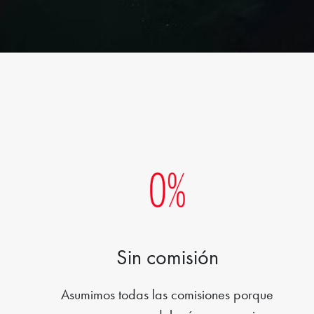
Sin comisión
Asumimos todas las comisiones porque