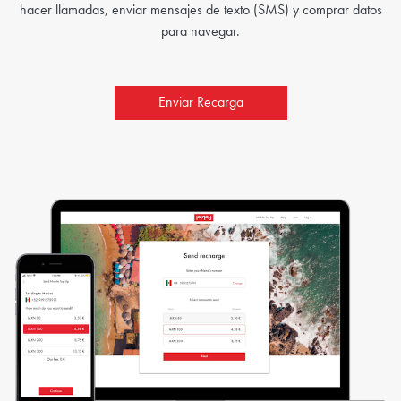
hacer llamadas, enviar mensajes de texto (SMS) y comprar datos
para navegar.
Enviar Recarga