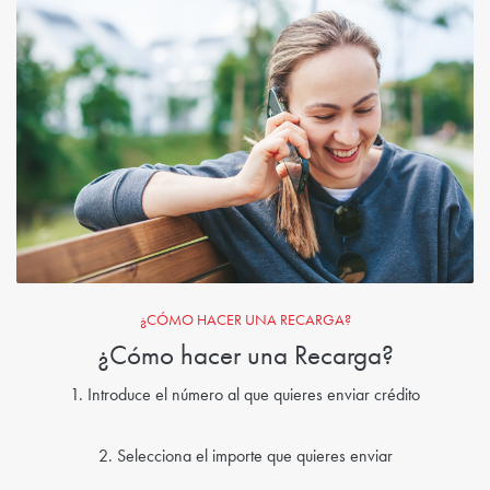
¿CÓMO HACER UNA RECARGA?
¿Cómo hacer una Recarga?
1. Introduce el número al que quieres enviar crédito
2. Selecciona el importe que quieres enviar