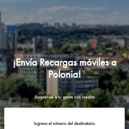
¡Envía Recargas móviles a
Polonia!
Sorprende a tu gente con crédito
Ingresa el número del destinatario.