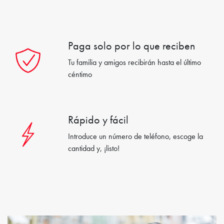
Paga solo por lo que reciben
Tu familia y amigos recibirán hasta el último
céntimo
Rápido y fácil
Introduce un número de teléfono, escoge la
cantidad y, ¡listo!