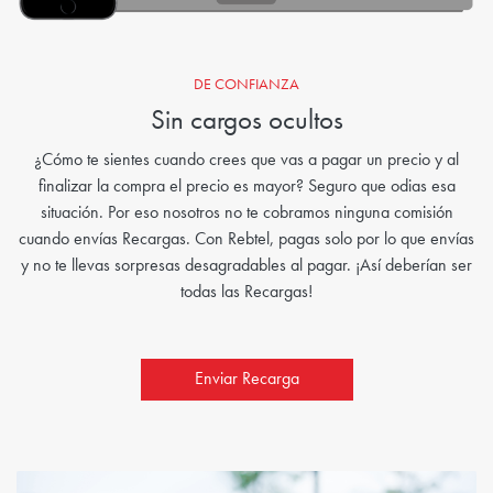
DE CONFIANZA
Sin cargos ocultos
¿Cómo te sientes cuando crees que vas a pagar un precio y al
finalizar la compra el precio es mayor? Seguro que odias esa
situación. Por eso nosotros no te cobramos ninguna comisión
cuando envías Recargas. Con Rebtel, pagas solo por lo que envías
y no te llevas sorpresas desagradables al pagar. ¡Así deberían ser
todas las Recargas!
Enviar Recarga