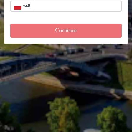
+48
Continuar