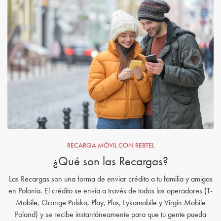
RECARGA MÓVIL CON REBTEL
¿Qué son las Recargas?
Las Recargas son una forma de enviar crédito a tu familia y amigos
en Polonia. El crédito se envía a través de todos los operadores (T-
Mobile, Orange Polska, Play, Plus, Lykamobile y Virgin Mobile
Poland) y se recibe instantáneamente para que tu gente pueda