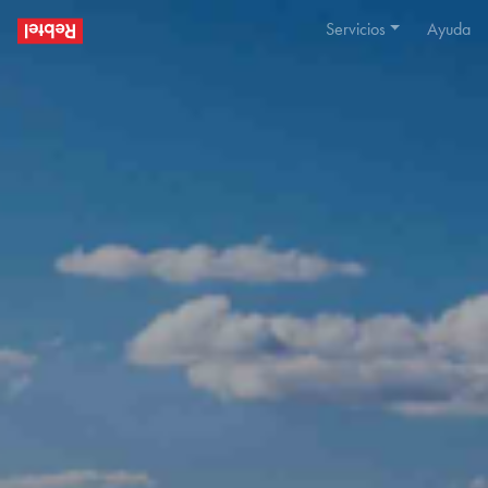
Servicios
Ayuda