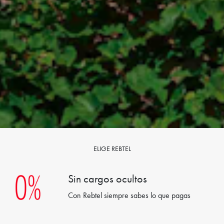
ELIGE REBTEL
Sin cargos ocultos
Con Rebtel siempre sabes lo que pagas