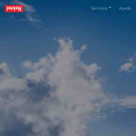
Servicios
Ayuda