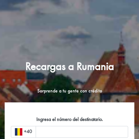
Recargas a Rumania
Sorprende a tu gente con crédito
Ingresa el número del destinatario.
+40