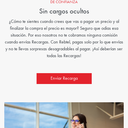
DE CONFIANZA
Sin cargos ocultos
¿Cómo te sientes cuando crees que vas a pagar un precio y al
finalizar la compra el precio es mayor? Seguro que odias esa
situación. Por eso nosotros no te cobramos ninguna comisión
cuando envías Recargas. Con Rebtel, pagas solo por lo que envías
y no te llevas sorpresas desagradables al pagar. ¡Así deberían ser
todas las Recargas!
Enviar Recarga