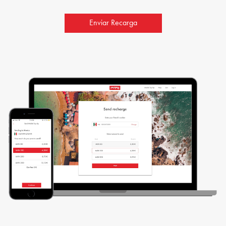
Enviar Recarga