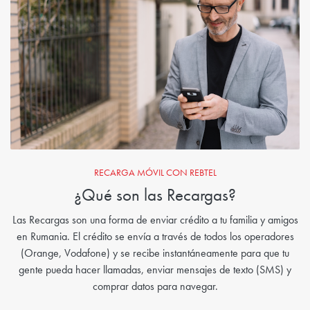
RECARGA MÓVIL CON REBTEL
¿Qué son las Recargas?
Las Recargas son una forma de enviar crédito a tu familia y amigos
en Rumania. El crédito se envía a través de todos los operadores
(Orange, Vodafone) y se recibe instantáneamente para que tu
gente pueda hacer llamadas, enviar mensajes de texto (SMS) y
comprar datos para navegar.