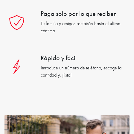
Paga solo por lo que reciben
Tu familia y amigos recibirán hasta el último
céntimo
Rápido y fácil
Introduce un número de teléfono, escoge la
cantidad y, ¡listo!