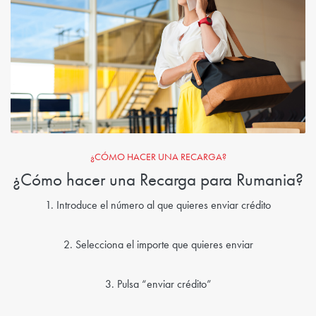
¿CÓMO HACER UNA RECARGA?
¿Cómo hacer una Recarga para Rumania?
1. Introduce el número al que quieres enviar crédito
2. Selecciona el importe que quieres enviar
3. Pulsa “enviar crédito”