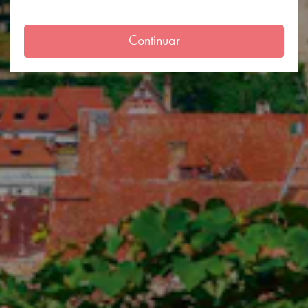
Continuar