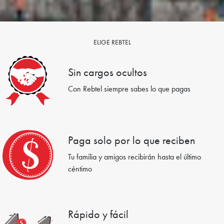
ELIGE REBTEL
Sin cargos ocultos
Con Rebtel siempre sabes lo que pagas
Paga solo por lo que reciben
Tu familia y amigos recibirán hasta el último
céntimo
Rápido y fácil