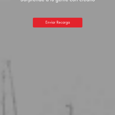
Enviar Recarga