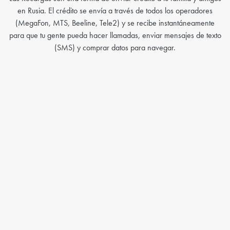
en Rusia. El crédito se envía a través de todos los operadores
(MegaFon, MTS, Beeline, Tele2) y se recibe instantáneamente
para que tu gente pueda hacer llamadas, enviar mensajes de texto
(SMS) y comprar datos para navegar.