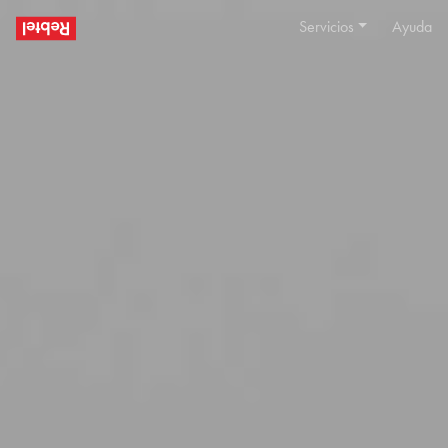
Servicios
Ayuda