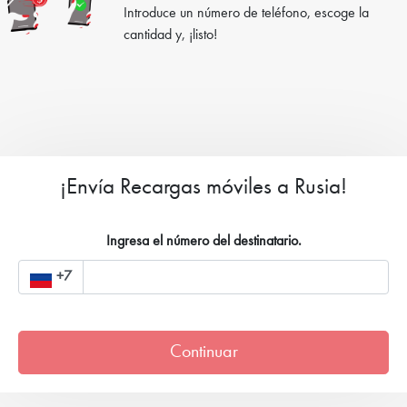
Introduce un número de teléfono, escoge la
cantidad y, ¡listo!
¡Envía Recargas móviles a Rusia!
Ingresa el número del destinatario.
+7
Continuar