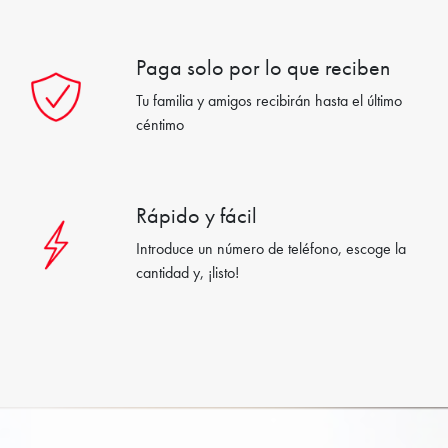
Paga solo por lo que reciben
Tu familia y amigos recibirán hasta el último
céntimo
Rápido y fácil
Introduce un número de teléfono, escoge la
cantidad y, ¡listo!