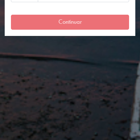
Continuar