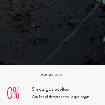
POR QUE REBTEL
Sin cargos ocultos
Con Rebtel siempre sabes lo que pagas