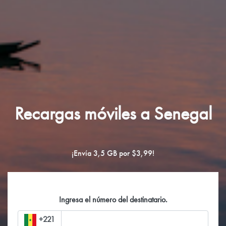
Recargas móviles a Senegal
¡Envía 3,5 GB por $3,99!
Ingresa el número del destinatario.
+221