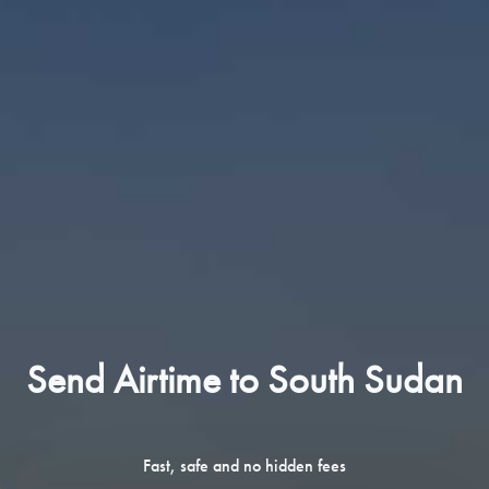
Send Airtime to South Sudan
Fast, safe and no hidden fees