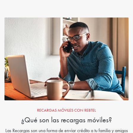
RECARGAS MÓVILES CON REBTEL
¿Qué son las recargas móviles?
Las Recargas son una forma de enviar crédito a tu familia y amigos