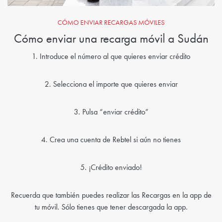
CÓMO ENVIAR RECARGAS MÓVILES
Cómo enviar una recarga móvil a Sudán
1. Introduce el número al que quieres enviar crédito
2. Selecciona el importe que quieres enviar
3. Pulsa “enviar crédito”
4. Crea una cuenta de Rebtel si aún no tienes
5. ¡Crédito enviado!
Recuerda que también puedes realizar las Recargas en la app de
tu móvil. Sólo tienes que tener descargada la app.