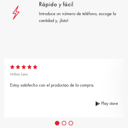
Rápido y fácil
Introduce un número de teléfono, escoge la
cantidad y, ¡listo!
Milton Lara
Estoy satisfecho con el productao de la compra.
Play store