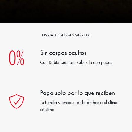
ENVÍA RECARGAS MÓVILES
Sin cargos ocultos
Con Rebtel siempre sabes lo que pagas
Paga solo por lo que reciben
Tu familia y amigos recibirán hasta el último
céntimo