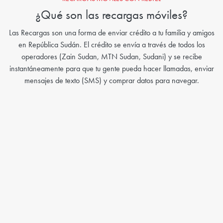
¿Qué son las recargas móviles?
Las Recargas son una forma de enviar crédito a tu familia y amigos
en República Sudán. El crédito se envía a través de todos los
operadores (Zain Sudan, MTN Sudan, Sudani) y se recibe
instantáneamente para que tu gente pueda hacer llamadas, enviar
mensajes de texto (SMS) y comprar datos para navegar.
Activate Credit Subscriptions