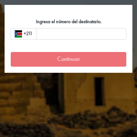
Ingresa el número del destinatario.
+211
Continuar