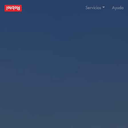
Servicios
Ayuda