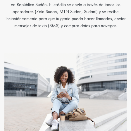
en República Sudán. El crédito se envía a través de todos los
operadores (Zain Sudan, MTN Sudan, Sudani) y se recibe
instantáneamente para que tu gente pueda hacer llamadas, enviar
mensajes de texto (SMS) y comprar datos para navegar.