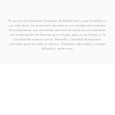
El servicio de Llamadas Ilimitadas de Rebtel tiene como finalidad un
uso individual, no comercial y basado en uso residencial promedio.
Para determinar una utilización anormal se toman en consideración
una combinación de factores que incluyen, pero no se limitan a: la
cantidad de números únicos llamados, cantidad de aparatos
utilizados para acceder al servicio, llamadas reenviadas y minutos
utilizados, entre otros.