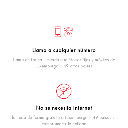
Llama a cualquier número
Llama de forma ilimitada a teléfonos fijos y móviles de
Luxemburgo + 49 otros países
No se necesita Internet
Llamada de forma gratuita a Luxemburgo + 49 países sin
comprometer la calidad