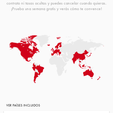
contrato ni tasas ocultas y puedes cancelar cuando quieras.
¡Prueba una semana gratis y verás cómo te convence!
VER PAÍSES INCLUIDOS