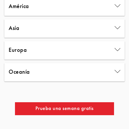
América
Asia
Europa
Oceanía
Prueba una semana gratis