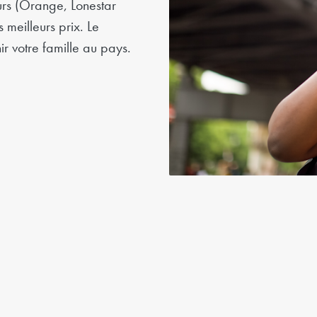
urs (Orange, Lonestar
 meilleurs prix. Le
ir votre famille au pays.