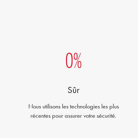
Sûr
Nous utilisons les technologies les plus
récentes pour assurer votre sécurité.