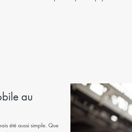
bile au
mais été aussi simple. Que