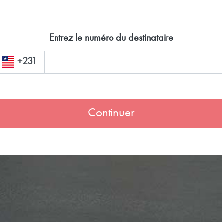
Entrez le numéro du destinataire
+231
Continuer