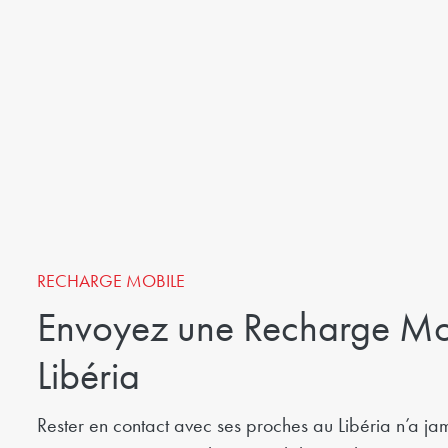
RECHARGE MOBILE
Envoyez une Recharge Mo
Libéria
Rester en contact avec ses proches au Libéria n’a ja