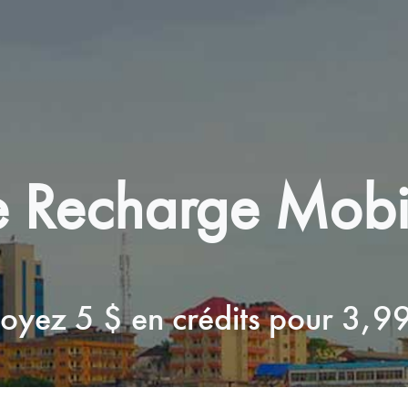
 Recharge Mobil
oyez 5 $ en crédits pour 3,99