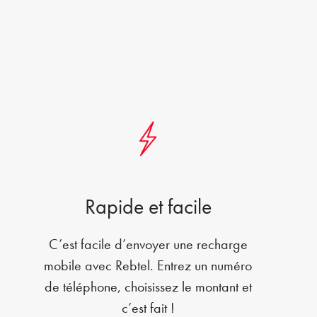
Rapide et facile
C’est facile d’envoyer une recharge
mobile avec Rebtel. Entrez un numéro
de téléphone, choisissez le montant et
c’est fait !