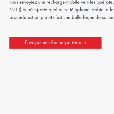
vous envoyiez une recharge mobile vers les opérate
MTN) ou n’importe quel autre téléphone, Rebtel a les
procédé est simple et c’est une belle façon de souten
Envoyez une Recharge Mobile