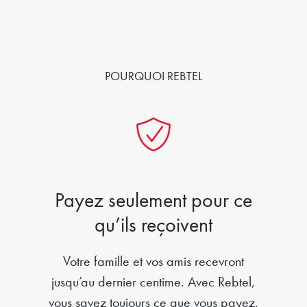
POURQUOI REBTEL
Payez seulement pour ce
qu’ils reçoivent
Votre famille et vos amis recevront
jusqu’au dernier centime. Avec Rebtel,
vous savez toujours ce que vous payez.