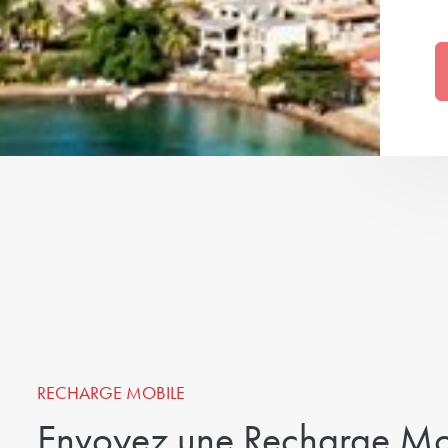
RECHARGE MOBILE
Envoyez une Recharge Mo