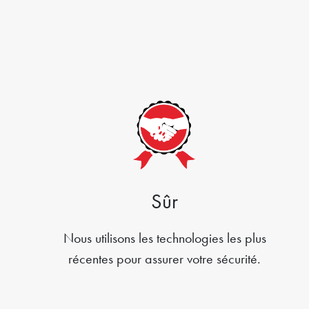
Sûr
Nous utilisons les technologies les plus
récentes pour assurer votre sécurité.