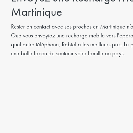
Martinique
Rester en contact avec ses proches en Martinique n’a
Que vous envoyiez une recharge mobile vers l'opérat
quel autre téléphone, Rebtel a les meilleurs prix. Le 
une belle façon de soutenir votre famille au pays.