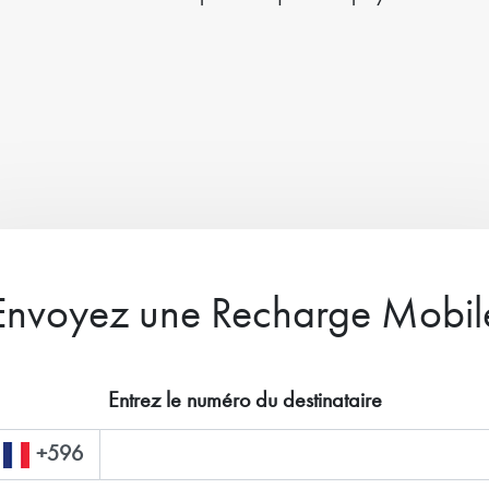
Envoyez une Recharge Mobil
Entrez le numéro du destinataire
+596