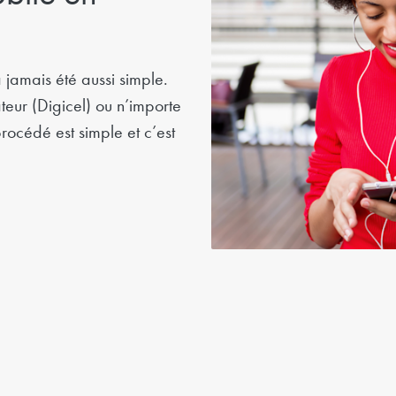
 jamais été aussi simple.
eur (Digicel) ou n’importe
procédé est simple et c’est