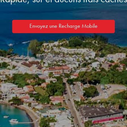
Envoyez une Recharge Mobile