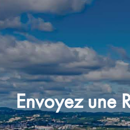
Envoyez une R