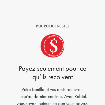
POURQUOI REBTEL
Payez seulement pour ce
qu’ils reçoivent
Votre famille et vos amis recevront
jusqu’au dernier centime. Avec Rebtel,
vous savez toujours ce que vous payez.