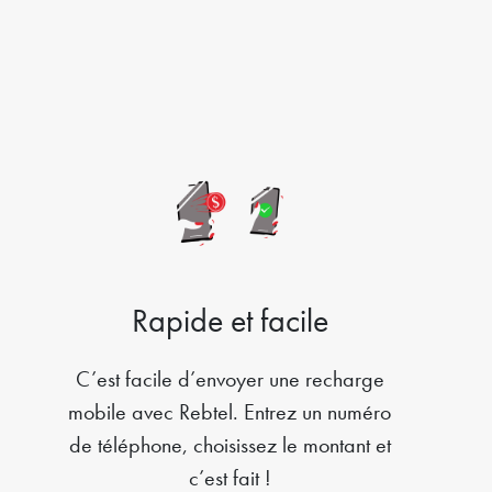
Rapide et facile
C’est facile d’envoyer une recharge
mobile avec Rebtel. Entrez un numéro
de téléphone, choisissez le montant et
c’est fait !