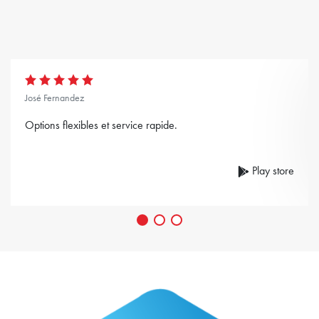
José Fernandez
Options flexibles et service rapide.
Play store