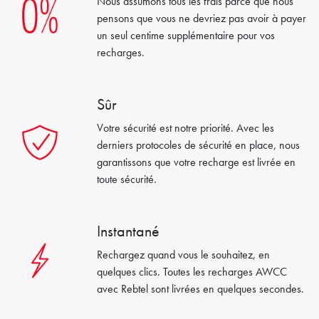
Nous assumons tous les frais parce que nous
pensons que vous ne devriez pas avoir à payer
un seul centime supplémentaire pour vos
recharges.
Sûr
Votre sécurité est notre priorité. Avec les
derniers protocoles de sécurité en place, nous
garantissons que votre recharge est livrée en
toute sécurité.
Instantané
Rechargez quand vous le souhaitez, en
quelques clics. Toutes les recharges AWCC
avec Rebtel sont livrées en quelques secondes.