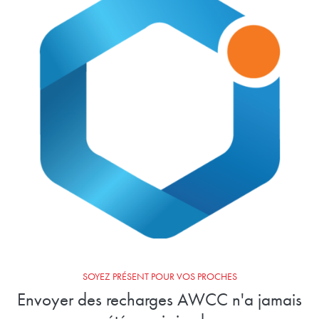
SOYEZ PRÉSENT POUR VOS PROCHES
Envoyer des recharges AWCC n'a jamais