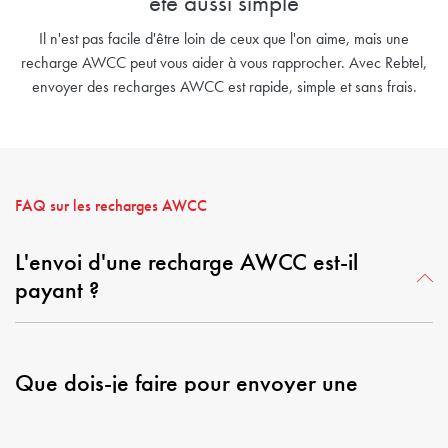
été aussi simple
Il n'est pas facile d'être loin de ceux que l'on aime, mais une
recharge AWCC peut vous aider à vous rapprocher. Avec Rebtel,
envoyer des recharges AWCC est rapide, simple et sans frais.
FAQ sur les recharges AWCC
L'envoi d'une recharge AWCC est-il
payant ?
Que dois-je faire pour envoyer une
recharge AWCC ?