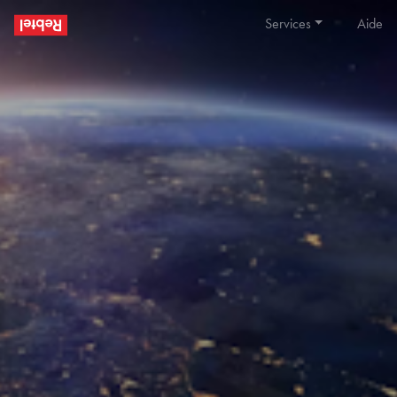
Services
Aide