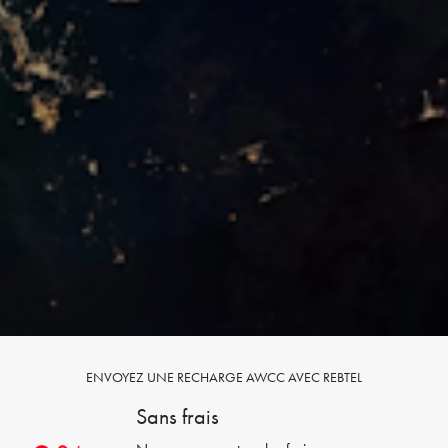
ENVOYEZ UNE RECHARGE AWCC AVEC REBTEL
Sans frais