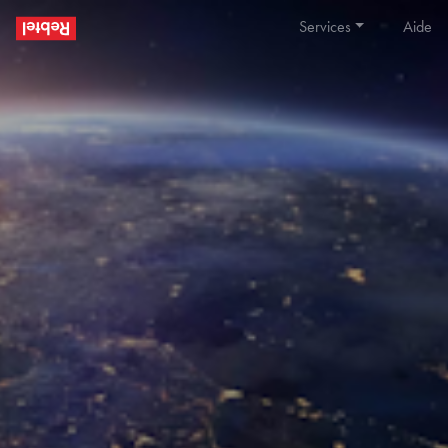
Services
Aide