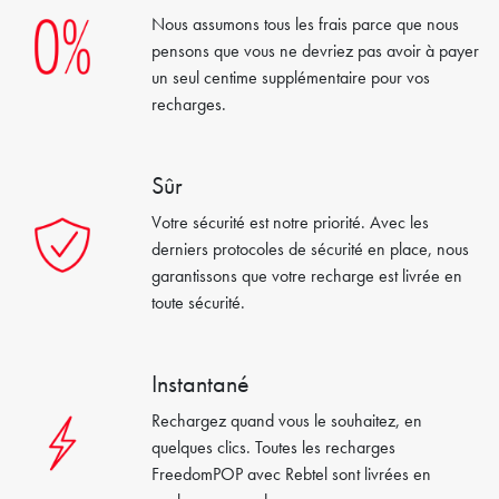
Nous assumons tous les frais parce que nous
pensons que vous ne devriez pas avoir à payer
un seul centime supplémentaire pour vos
recharges.
Sûr
Votre sécurité est notre priorité. Avec les
derniers protocoles de sécurité en place, nous
garantissons que votre recharge est livrée en
toute sécurité.
Instantané
Rechargez quand vous le souhaitez, en
quelques clics. Toutes les recharges
FreedomPOP avec Rebtel sont livrées en