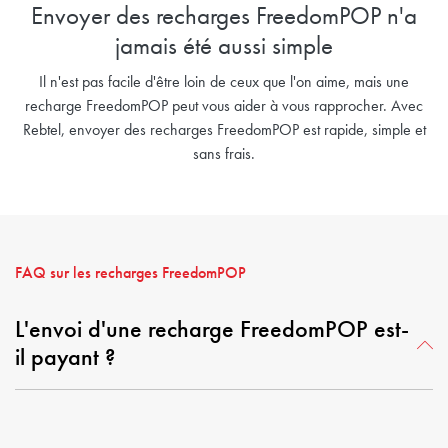
Envoyer des recharges FreedomPOP n'a
jamais été aussi simple
Il n'est pas facile d'être loin de ceux que l'on aime, mais une
recharge FreedomPOP peut vous aider à vous rapprocher. Avec
Rebtel, envoyer des recharges FreedomPOP est rapide, simple et
sans frais.
FAQ sur les recharges FreedomPOP
L'envoi d'une recharge FreedomPOP est-
il payant ?