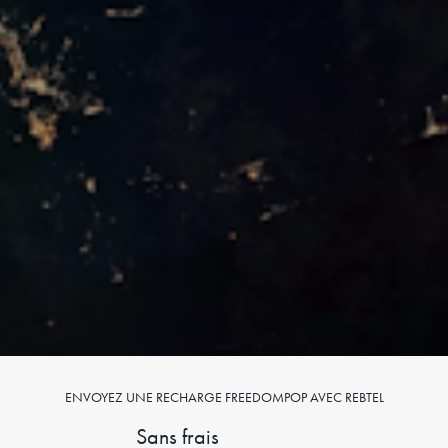
ENVOYEZ UNE RECHARGE FREEDOMPOP AVEC REBTEL
Sans frais