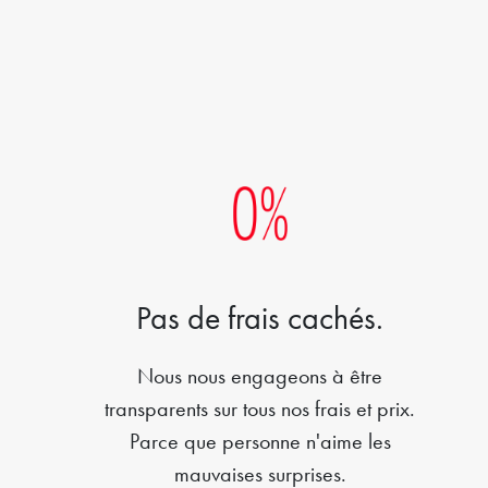
Pas de frais cachés.
Nous nous engageons à être
transparents sur tous nos frais et prix.
Parce que personne n'aime les
mauvaises surprises.