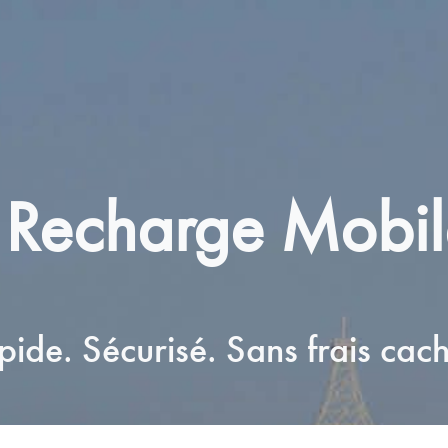
 Recharge Mobi
pide. Sécurisé. Sans frais cach