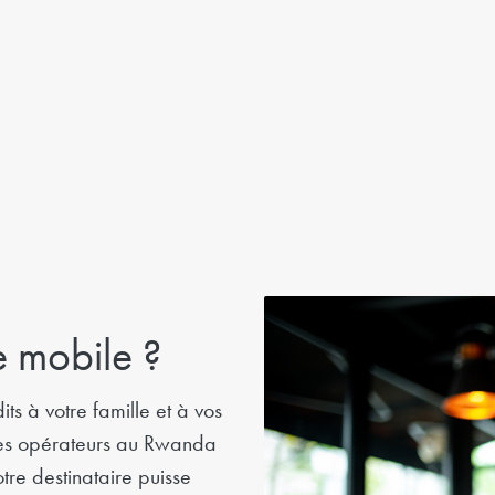
 mobile ?
s à votre famille et à vos
 les opérateurs au Rwanda
tre destinataire puisse