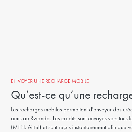
ENVOYER UNE RECHARGE MOBILE
Qu’est-ce qu’une recharge
Les recharges mobiles permettent d'envoyer des crédit
amis au Rwanda. Les crédits sont envoyés vers tous
(MTN, Airtel) et sont reçus instantanément afin que vo