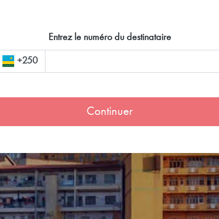
Entrez le numéro du destinataire
+250
Continuer