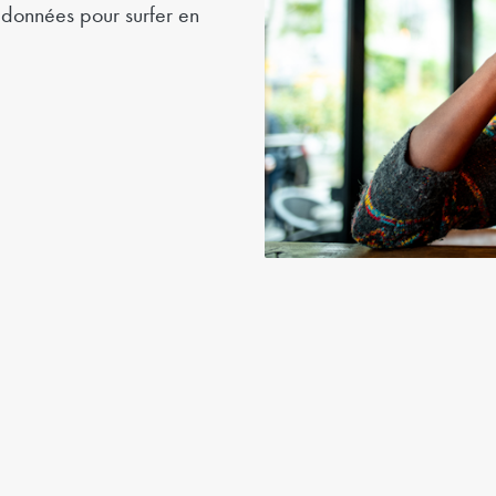
données pour surfer en