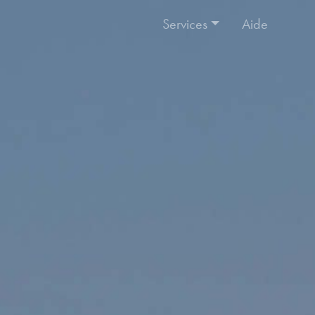
Services
Aide