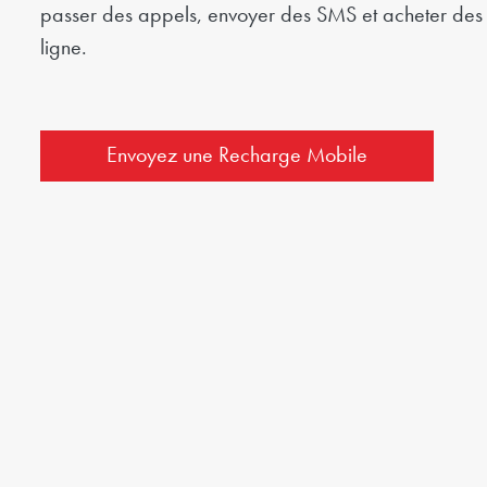
passer des appels, envoyer des SMS et acheter des 
ligne.
Envoyez une Recharge Mobile