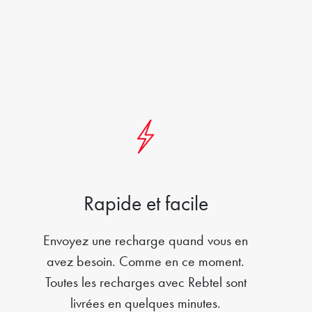
Rapide et facile
Envoyez une recharge quand vous en
avez besoin. Comme en ce moment.
Toutes les recharges avec Rebtel sont
livrées en quelques minutes.