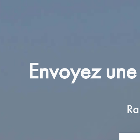
Envoyez une
Ra