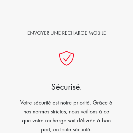
ENVOYER UNE RECHARGE MOBILE
Sécurisé.
Votre sécurité est notre priorité. Grâce à
nos normes strictes, nous veillons à ce
que votre recharge soit délivrée à bon
port, en toute sécurité.