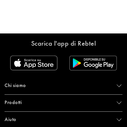
Scarica l'app di Rebtel
Chi siamo
Prodotti
Aiuto