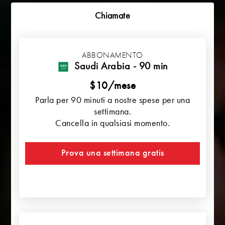
Chiamate
ABBONAMENTO
Saudi Arabia - 90 min
$10/mese
Parla per 90 minuti a nostre spese per una
settimana.
Cancella in qualsiasi momento.
Prova una settimana gratis