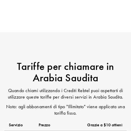
Tariffe per chiamare in
Arabia Saudita
Quando chiami utilizzando i Crediti Rebtel puoi aspettarti di
utilizzare queste tariffe per diversi servizi in Arabia Saudita.
Nota: agli abbonamenti di tipo "Illimitato" viene applicata una
tariffa fissa.
Servizio
Prezzo
Grazie a $10 ottieni