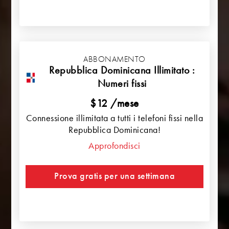
ABBONAMENTO
Repubblica Dominicana Illimitato :
Numeri fissi
$12 /mese
Connessione illimitata a tutti i telefoni fissi nella
Repubblica Dominicana!
Approfondisci
Prova gratis per una settimana