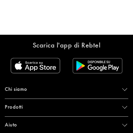
Scarica l'app di Rebtel
Chi siamo
Prodotti
Aiuto