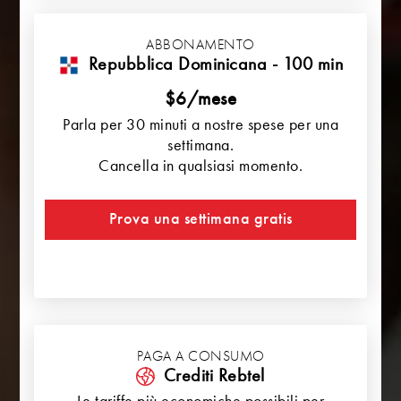
ABBONAMENTO
Repubblica Dominicana - 100 min
$6/mese
Parla per 30 minuti a nostre spese per una
settimana.
Cancella in qualsiasi momento.
Prova una settimana gratis
PAGA A CONSUMO
Crediti Rebtel