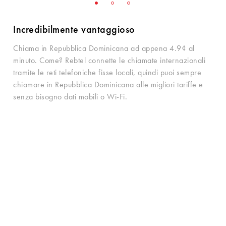
Incredibilmente vantaggioso
Chiama in Repubblica Dominicana ad appena 4.9¢ al
minuto. Come? Rebtel connette le chiamate internazionali
tramite le reti telefoniche fisse locali, quindi puoi sempre
chiamare in Repubblica Dominicana alle migliori tariffe e
senza bisogno dati mobili o Wi-Fi.