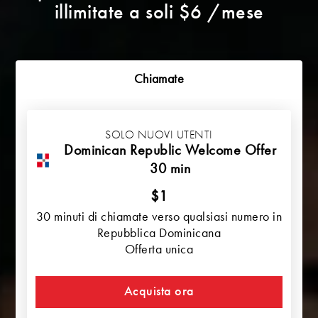
illimitate a soli $6 /mese
Chiamate
SOLO NUOVI UTENTI
Dominican Republic Welcome Offer
30 min
$1
30 minuti di chiamate verso qualsiasi numero in
Repubblica Dominicana
Offerta unica
Acquista ora