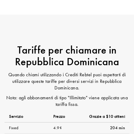
Tariffe per chiamare in
Repubblica Dominicana
Quando chiami utilizzando i Crediti Rebtel puoi aspettarti di
utilizzare queste tariffe per diversi servizi in Repubblica
Dominicana.
Nota: agli abbonamenti di tipo "Illimitato" viene applicata una
tariffa fissa.
Servizio
Prezzo
Grazie a $10 ottieni
Fixed
4.9¢
204 min