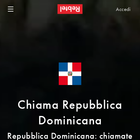
Accedi
Chiama Repubblica
Dominicana
Repubblica Dominicana: chiamate