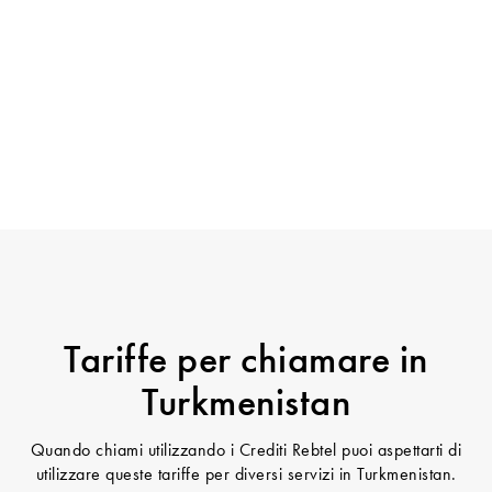
Tariffe per chiamare in
Turkmenistan
Quando chiami utilizzando i Crediti Rebtel puoi aspettarti di
utilizzare queste tariffe per diversi servizi in Turkmenistan.