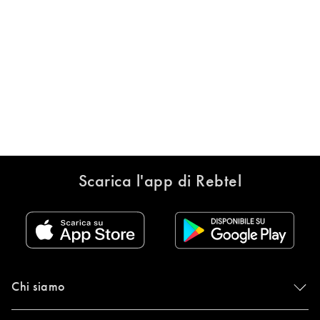
Scarica l'app di Rebtel
Chi siamo