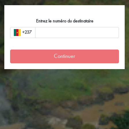
Entrez le numéro du destinataire
+237
Continuer