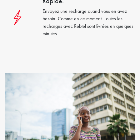
Rapide.
Envoyez une recharge quand vous en avez
besoin. Comme en ce moment. Toutes les
recharges avec Rebtel sont livrées en quelques
minutes.