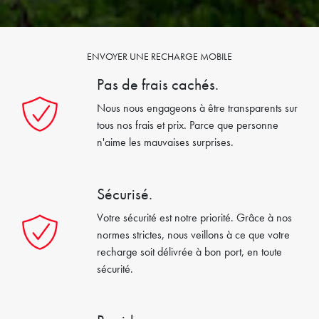
ENVOYER UNE RECHARGE MOBILE
Pas de frais cachés.
Nous nous engageons à être transparents sur
tous nos frais et prix. Parce que personne
n'aime les mauvaises surprises.
Sécurisé.
Votre sécurité est notre priorité. Grâce à nos
normes strictes, nous veillons à ce que votre
recharge soit délivrée à bon port, en toute
sécurité.