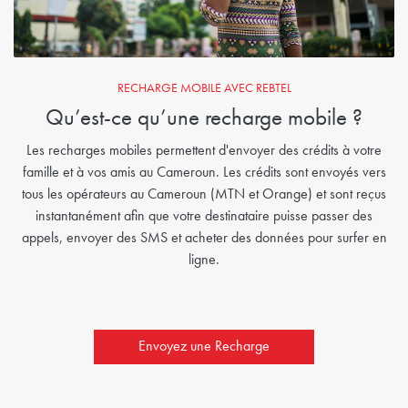
RECHARGE MOBILE AVEC REBTEL
Qu’est-ce qu’une recharge mobile ?
Les recharges mobiles permettent d'envoyer des crédits à votre
famille et à vos amis au Cameroun. Les crédits sont envoyés vers
tous les opérateurs au Cameroun (MTN et Orange) et sont reçus
instantanément afin que votre destinataire puisse passer des
appels, envoyer des SMS et acheter des données pour surfer en
ligne.
Envoyez une Recharge