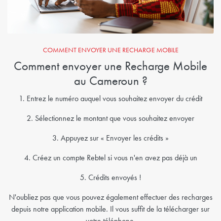
COMMENT ENVOYER UNE RECHARGE MOBILE
Comment envoyer une Recharge Mobile
au Cameroun ?
1. Entrez le numéro auquel vous souhaitez envoyer du crédit
2. Sélectionnez le montant que vous souhaitez envoyer
3. Appuyez sur « Envoyer les crédits »
4. Créez un compte Rebtel si vous n'en avez pas déjà un
5. Crédits envoyés !
N'oubliez pas que vous pouvez également effectuer des recharges
depuis notre application mobile. Il vous suffit de la télécharger sur