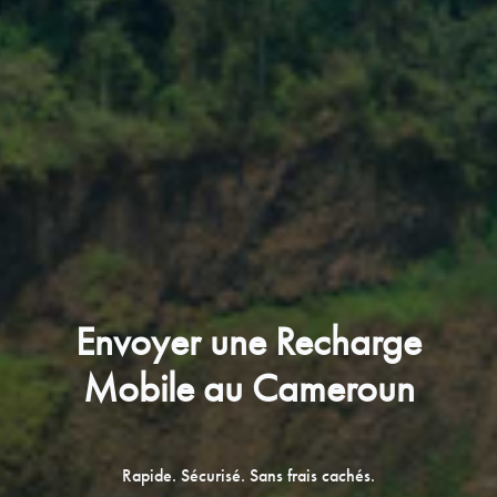
Envoyer une Recharge
Mobile au Cameroun
Rapide. Sécurisé. Sans frais cachés.