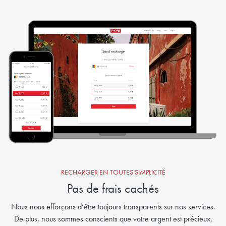
RECHARGER EN TOUTES SIMPLICITÉ
Pas de frais cachés
Nous nous efforçons d’être toujours transparents sur nos services.
De plus, nous sommes conscients que votre argent est précieux,