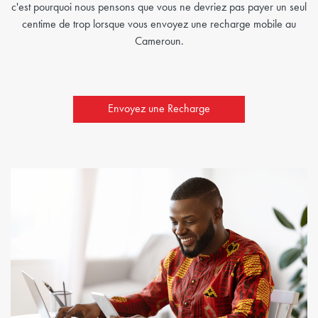
c'est pourquoi nous pensons que vous ne devriez pas payer un seul
centime de trop lorsque vous envoyez une recharge mobile au
Cameroun.
Envoyez une Recharge