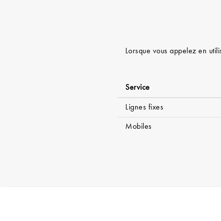
Lorsque vous appelez en utili
Service
Lignes fixes
Mobiles