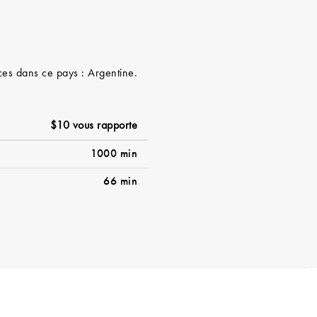
ices dans ce pays : Argentine.
$10 vous rapporte
1000 min
66 min