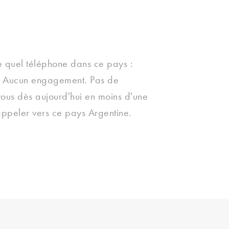
 quel téléphone dans ce pays :
t. Aucun engagement. Pas de
vous dès aujourd'hui en moins d'une
ppeler vers ce pays Argentine.