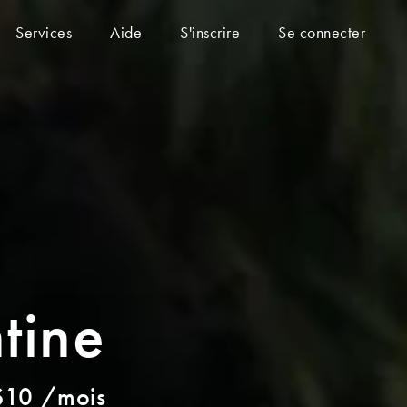
Services
Aide
S'inscrire
Se connecter
tine
 $10 /mois