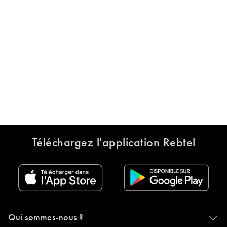
Téléchargez l'application Rebtel
Qui sommes-nous ?