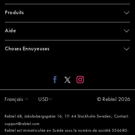
Produits
Aide
Choses Ennuyeuses
Français
USD
© Rebtel 2026
,
Rebtel AB, Jakobsbergsgatan 16, 111 44 Stockholm Sweden
Contact:
support@rebtel.com
Rebtel est immatriculée en Suède sous le numéro de société 556680-