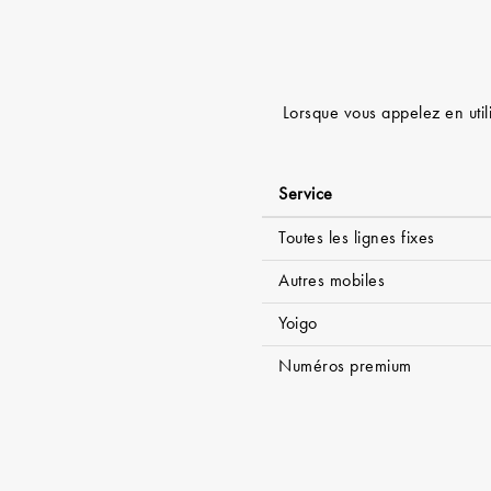
Lorsque vous appelez en utili
Service
Toutes les lignes fixes
Autres mobiles
Yoigo
Numéros premium