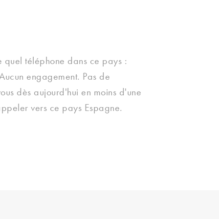
 quel téléphone dans ce pays :
 Aucun engagement. Pas de
vous dès aujourd'hui en moins d'une
ppeler vers ce pays Espagne.