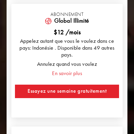
ABONNEMENT
Global Illimité
$12 /mois
Appelez autant que vous le voulez dans ce
pays: Indonésie . Disponible dans 49 autres
pays.
Annulez quand vous voulez
En savoir plus
Essayez une semaine gratuitement