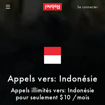
Se connecter
Appels vers: Indonésie
Appels illimités vers: Indonésie
pour seulement $10 /mois