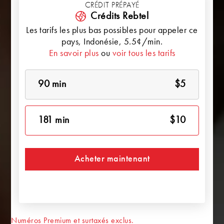
CRÉDIT PRÉPAYÉ
Crédits Rebtel
Les tarifs les plus bas possibles pour appeler ce
pays,
Indonésie
, 5.5¢/min.
En savoir plus
ou
voir tous les tarifs
90 min
$5
181 min
$10
Acheter maintenant
Numéros Premium et surtaxés exclus.