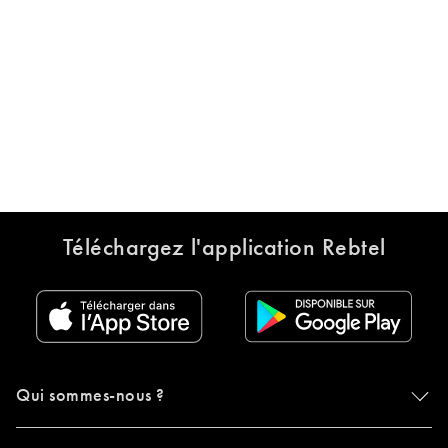
Téléchargez l'application Rebtel
Qui sommes-nous ?