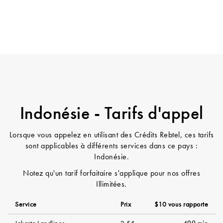
Indonésie - Tarifs d'appel
Lorsque vous appelez en utilisant des Crédits Rebtel, ces tarifs
sont applicables à différents services dans ce pays :
Indonésie.
Notez qu'un tarif forfaitaire s'applique pour nos offres
Illimitées.
Service
Prix
$10 vous rapporte