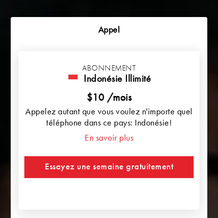
Appel
ABONNEMENT
Indonésie Illimité
$10 /mois
Appelez autant que vous voulez n'importe quel
téléphone dans ce pays: Indonésie!
En savoir plus
Essayez une semaine gratuitement