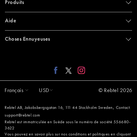
Produits
Aide
Choses Ennuyeuses
Français
USD
© Rebtel 2026
,
Rebtel AB, Jakobsbergsgatan 16, 111 44 Stockholm Sweden
Contact:
support@rebtel.com
Rebtel est immatriculée en Suède sous le numéro de société 556680-
3622
Vous pouvez en savoir plus sur nos conditions et politiques en cliquant