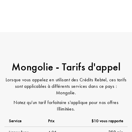
Mongolie - Tarifs d'appel
Lorsque vous appelez en utilisant des Crédits Rebtel, ces tarifs
sont applicables à différents services dans ce pays :
Mongolie.
Notez qu'un tarif forfaitaire s'applique pour nos offres
Illimitées.
Service
Prix
$10 vous rapporte