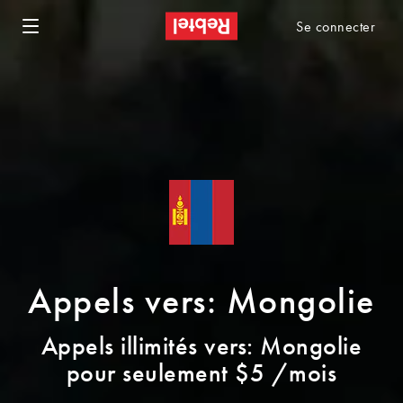
Se connecter
Appels vers: Mongolie
Appels illimités vers: Mongolie
pour seulement $5 /mois