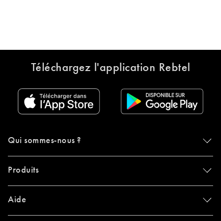
Téléchargez l'application Rebtel
Qui sommes-nous ?
Produits
Aide