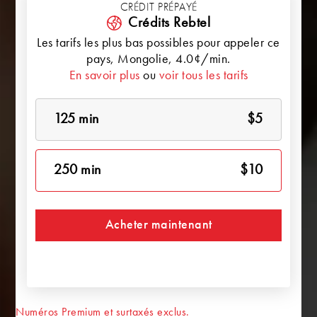
CRÉDIT PRÉPAYÉ
Crédits Rebtel
Les tarifs les plus bas possibles pour appeler ce
pays,
Mongolie
, 4.0¢/min.
En savoir plus
ou
voir tous les tarifs
125 min
$5
250 min
$10
Acheter maintenant
Numéros Premium et surtaxés exclus.