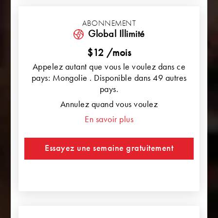
ABONNEMENT
Global Illimité
$12 /mois
Appelez autant que vous le voulez dans ce
pays: Mongolie . Disponible dans 49 autres
pays.
Annulez quand vous voulez
En savoir plus
Essayez une semaine gratuitement