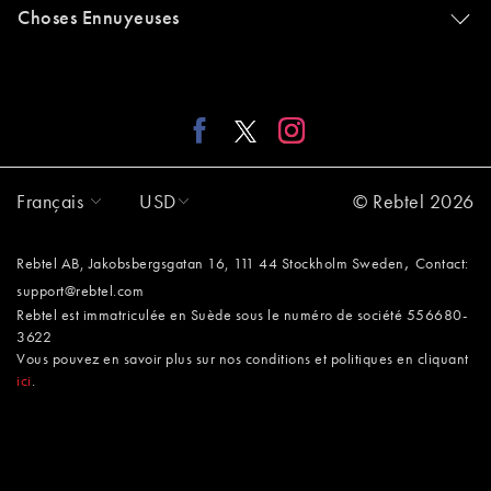
Choses Ennuyeuses
Français
USD
© Rebtel 2026
,
Rebtel AB, Jakobsbergsgatan 16, 111 44 Stockholm Sweden
Contact:
support@rebtel.com
Rebtel est immatriculée en Suède sous le numéro de société 556680-
3622
Vous pouvez en savoir plus sur nos conditions et politiques en cliquant
ici
.