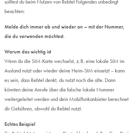
solltest du beim Nutzen von Rebtel Folgendes unbedingt
beachten:
Melde dich immer ab und wieder an – mit der Nummer,
die du verwenden möchtest.
Warum das wichtig ist
Wenn du die SIM-Karte wechselst, z. B. eine lokale SIM im
Ausland nutzt oder wieder deine Heim-SIM einsetzt – kann
es sein, dass Rebtel denkt, du nutzt noch die alte. Dann
könnten deine Anrufe über die falsche lokale Nummer
weitergeleitet werden und dein Mobilfunkanbieter berechnet
dir Gebühren, obwohl du Rebtel nutzt.
Echtes Beispiel