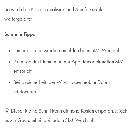
So wird dein Konto aktualisiert und Anrufe korrekt
weitergeleitet.
Schnelle Tipps
Immer ab- und wieder anmelden beim SIM-Wechsel.
Prüfe, ob die Nummer in der App deiner aktuellen SIM
entspricht.
Bei Unsicherheit: per WLAN oder mobile Daten
telefonieren.
💡 Dieser kleine Schritt kann dir hohe Kosten ersparen. Mach
es zur Gewohnheit bei jedem SIM-Wechsel!