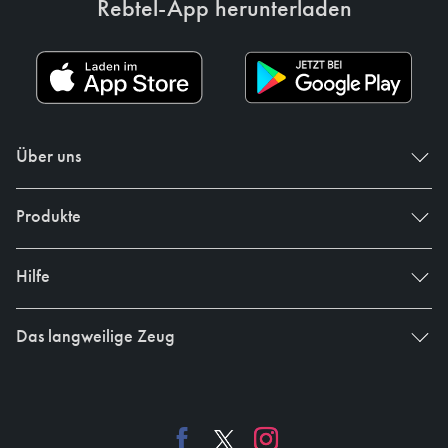
Rebtel-App herunterladen
Über uns
Produkte
Hilfe
Das langweilige Zeug