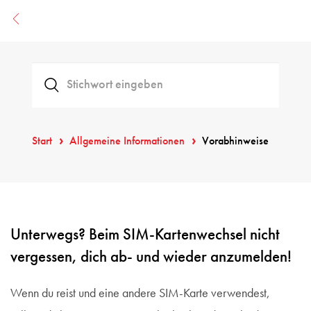
Start
Allgemeine Informationen
Vorabhinweise
Unterwegs? Beim SIM-Kartenwechsel nicht
vergessen, dich ab- und wieder anzumelden!
Wenn du reist und eine andere SIM-Karte verwendest,