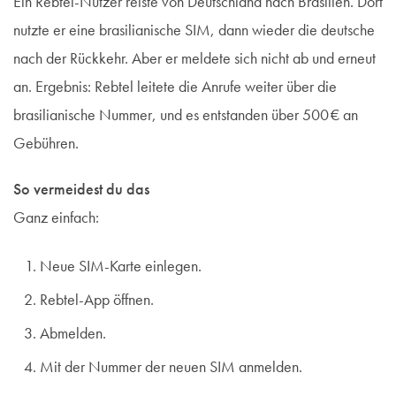
Ein Rebtel-Nutzer reiste von Deutschland nach Brasilien. Dort
nutzte er eine brasilianische SIM, dann wieder die deutsche
nach der Rückkehr. Aber er meldete sich nicht ab und erneut
an. Ergebnis: Rebtel leitete die Anrufe weiter über die
brasilianische Nummer, und es entstanden über 500 € an
Gebühren.
So vermeidest du das
Ganz einfach:
Neue SIM-Karte einlegen.
Rebtel-App öffnen.
Abmelden.
Mit der Nummer der neuen SIM anmelden.