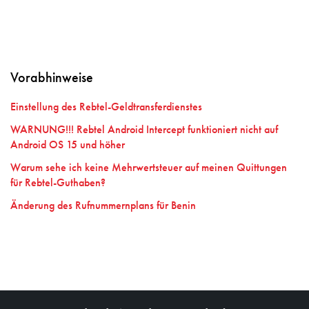
Vorabhinweise
Einstellung des Rebtel-Geldtransferdienstes
WARNUNG!!! Rebtel Android Intercept funktioniert nicht auf
Android OS 15 und höher
Warum sehe ich keine Mehrwertsteuer auf meinen Quittungen
für Rebtel-Guthaben?
Änderung des Rufnummernplans für Benin