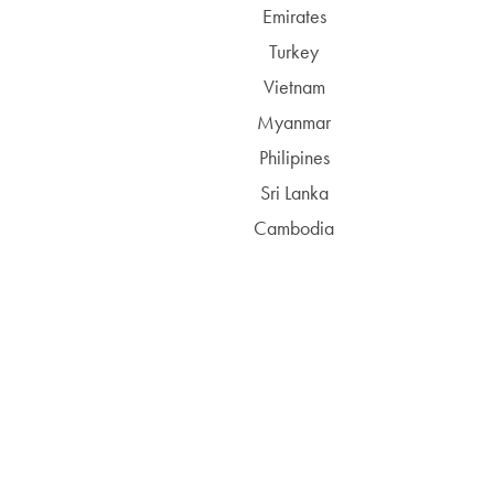
Emirates
Turkey
Vietnam
Myanmar
Philipines
Sri Lanka
Cambodia