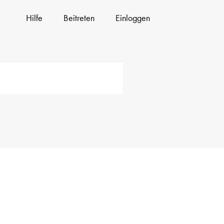
Hilfe
Beitreten
Einloggen