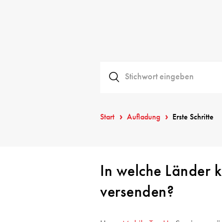
Start
Aufladung
Erste Schritte
In welche Länder 
versenden?