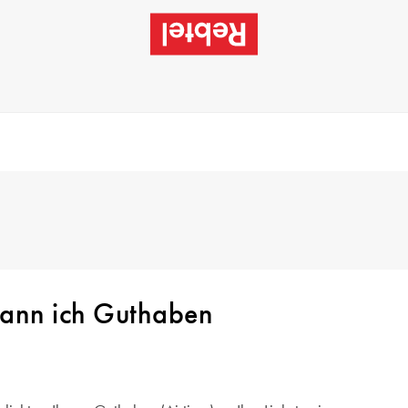
kann ich Guthaben