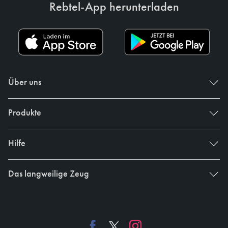
Rebtel-App herunterladen
Über uns
Produkte
Hilfe
Das langweilige Zeug