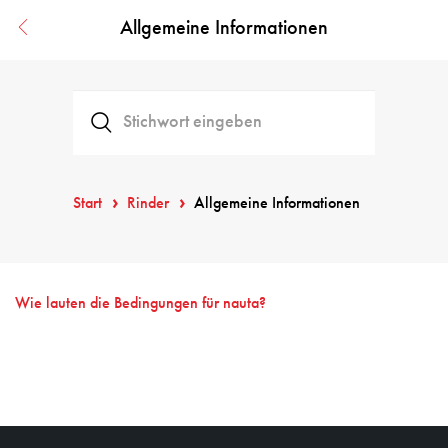
Allgemeine Informationen
Start
Rinder
Allgemeine Informationen
Wie lauten die Bedingungen für nauta?