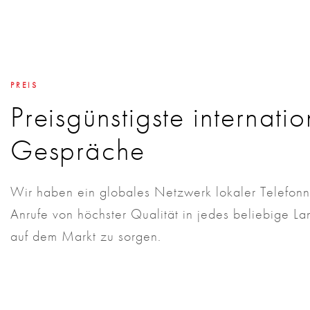
PREIS
Preisgünstigste internati
Gespräche
Wir haben ein globales Netzwerk lokaler Telefonn
Anrufe von höchster Qualität in jedes beliebige La
auf dem Markt zu sorgen.