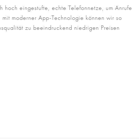
h hoch eingestufte, echte Telefonnetze, um Anrufe
 mit moderner App-Technologie können wir so
qualität zu beeindruckend niedrigen Preisen