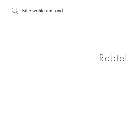
Rebtel