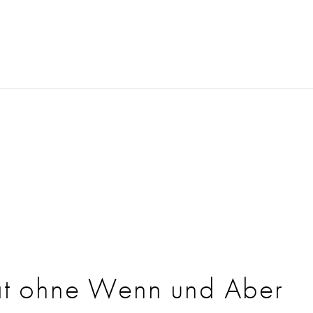
ät ohne Wenn und Aber