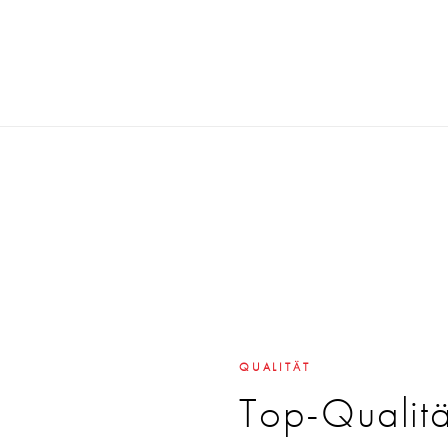
QUALITÄT
Top-Qualit