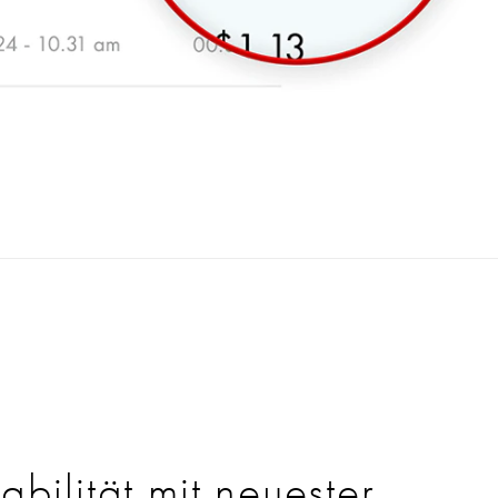
bilität mit neuester