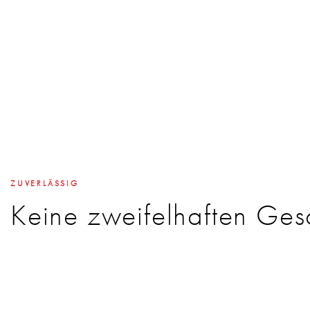
ZUVERLÄSSIG
Keine zweifelhaften Ges