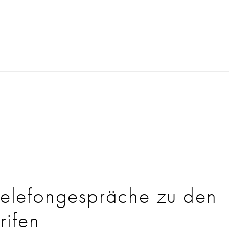
Telefongespräche zu den
rifen