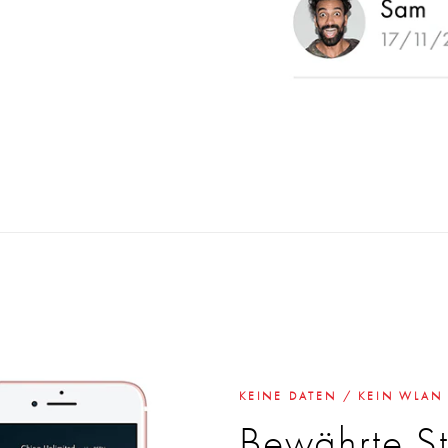
KEINE DATEN / KEIN WLAN
Bewährte Sta