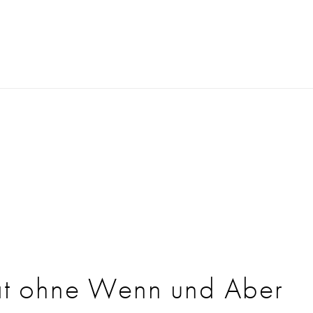
ät ohne Wenn und Aber