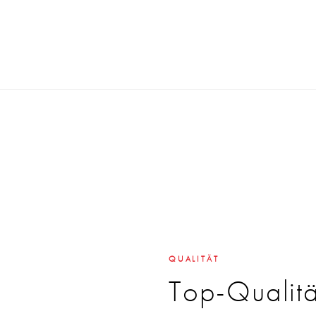
QUALITÄT
Top-Qualit