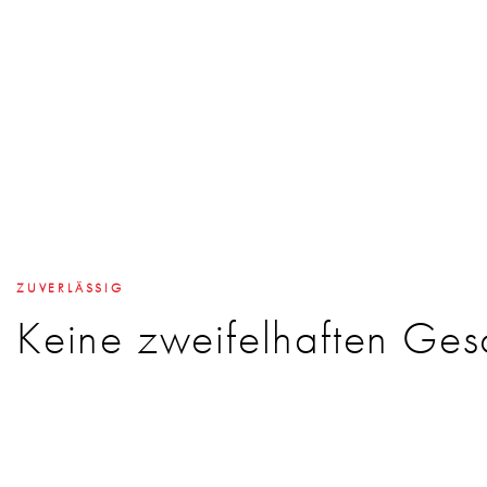
ZUVERLÄSSIG
Keine zweifelhaften Ges