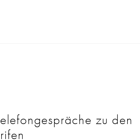
Telefongespräche zu den
rifen