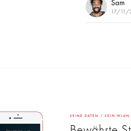
KEINE DATEN / KEIN WLAN
Bewährte Sta