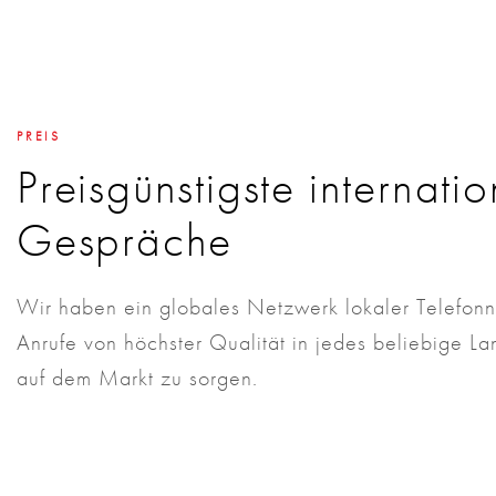
PREIS
Preisgünstigste internati
Gespräche
Wir haben ein globales Netzwerk lokaler Telefonn
Anrufe von höchster Qualität in jedes beliebige La
auf dem Markt zu sorgen.