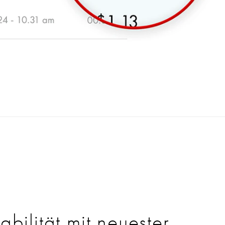
bilität mit neuester