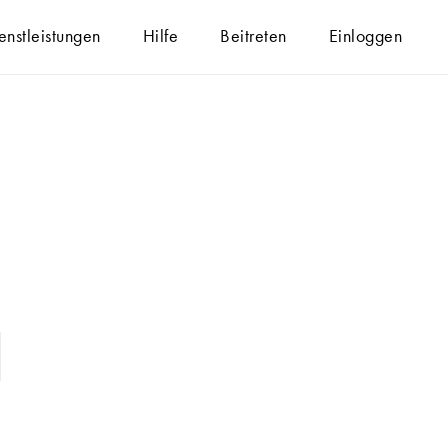
enstleistungen
Hilfe
Beitreten
Einloggen