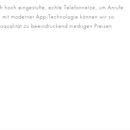
h hoch eingestufte, echte Telefonnetze, um Anrufe
 mit moderner App-Technologie können wir so
qualität zu beeindruckend niedrigen Preisen