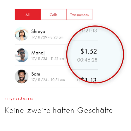
ZUVERLÄSSIG
Keine zweifelhaften Geschäfte