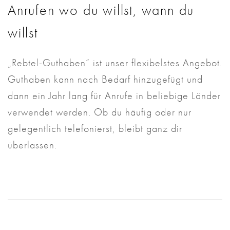
Anrufen wo du willst, wann du
willst
„Rebtel-Guthaben“ ist unser flexibelstes Angebot.
Guthaben kann nach Bedarf hinzugefügt und
dann ein Jahr lang für Anrufe in beliebige Länder
verwendet werden. Ob du häufig oder nur
gelegentlich telefonierst, bleibt ganz dir
überlassen.