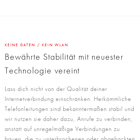
KEINE DATEN / KEIN WLAN
Bewährte Stabilität mit neuester
Technologie vereint
Lass dich nicht von der Qualität deiner
Internetverbindung einschränken. Herkömmliche
Telefonleitungen sind bekanntermaßen stabil und
wir nutzen sie daher dazu, Anrufe zu verbinden,
anstatt auf unregelmäßige Verbindungen zu
bauen, die zu unterbrochenen oder abgehackten