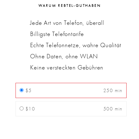
WARUM REBTEL-GUTHABEN
Jede Art von Telefon, überall
Billigste Telefontarife
Echte Telefonnetze, wahre Qualität
Ohne Daten, ohne WLAN
Keine versteckten Gebühren
$5
250 min
$10
500 min