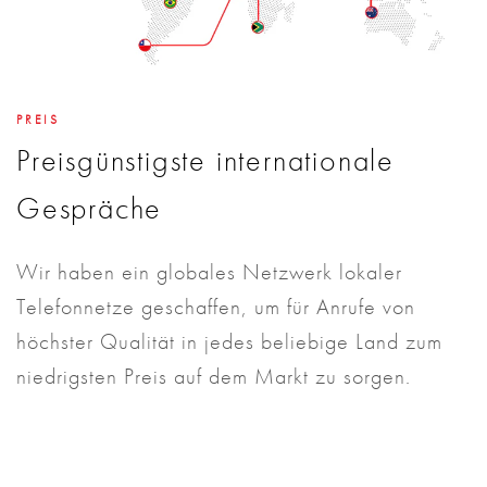
PREIS
Preisgünstigste internationale
Gespräche
Wir haben ein globales Netzwerk lokaler
Telefonnetze geschaffen, um für Anrufe von
höchster Qualität in jedes beliebige Land zum
niedrigsten Preis auf dem Markt zu sorgen.