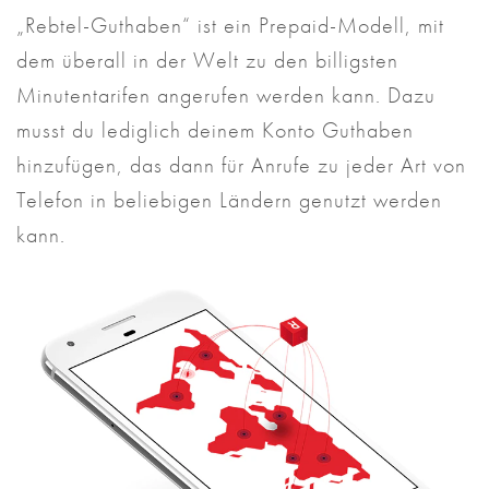
„Rebtel-Guthaben“ ist ein Prepaid-Modell, mit
dem überall in der Welt zu den billigsten
Minutentarifen angerufen werden kann. Dazu
musst du lediglich deinem Konto Guthaben
hinzufügen, das dann für Anrufe zu jeder Art von
Telefon in beliebigen Ländern genutzt werden
kann.