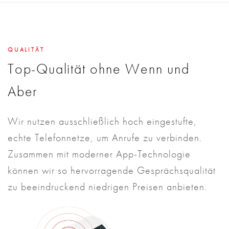
QUALITÄT
Top-Qualität ohne Wenn und
Aber
Wir nutzen ausschließlich hoch eingestufte,
echte Telefonnetze, um Anrufe zu verbinden.
Zusammen mit moderner App-Technologie
können wir so hervorragende Gesprächsqualität
zu beeindruckend niedrigen Preisen anbieten.