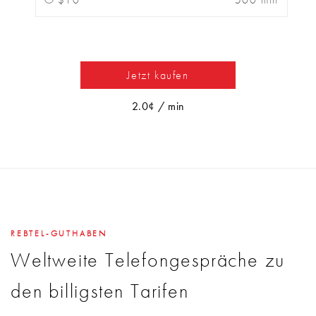
Jetzt kaufen
2.0¢ / min
REBTEL-GUTHABEN
Weltweite Telefongespräche zu
den billigsten Tarifen