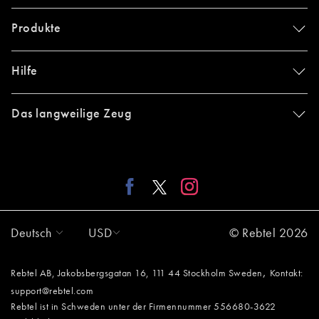
Produkte
Hilfe
Das langweilige Zeug
Deutsch
USD
© Rebtel 2026
,
Rebtel AB, Jakobsbergsgatan 16, 111 44 Stockholm Sweden
Kontakt:
support@rebtel.com
Rebtel ist in Schweden unter der Firmennummer 556680-3622