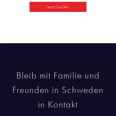
Jetzt kaufen
Bleib mit Familie und
Freunden in Schweden
in Kontakt