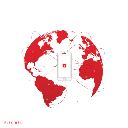
FLEXIBEL