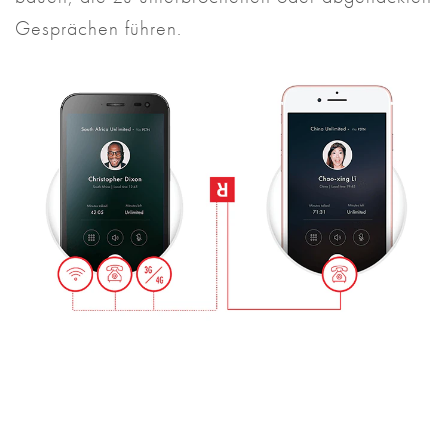
Gesprächen führen.