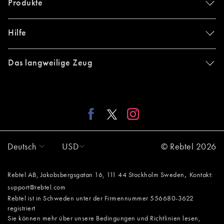
Produkte
Hilfe
Das langweilige Zeug
Deutsch
USD
© Rebtel 2026
,
Rebtel AB, Jakobsbergsgatan 16, 111 44 Stockholm Sweden
Kontakt:
support@rebtel.com
Rebtel ist in Schweden unter der Firmennummer 556680-3622
registriert
Sie können mehr über unsere Bedingungen und Richtlinien lesen,