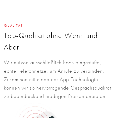
QUALITÄT
Top-Qualität ohne Wenn und
Aber
Wir nutzen ausschließlich hoch eingestufte,
echte Telefonnetze, um Anrufe zu verbinden.
Zusammen mit moderner App-Technologie
können wir so hervorragende Gesprächsqualität
zu beeindruckend niedrigen Preisen anbieten.