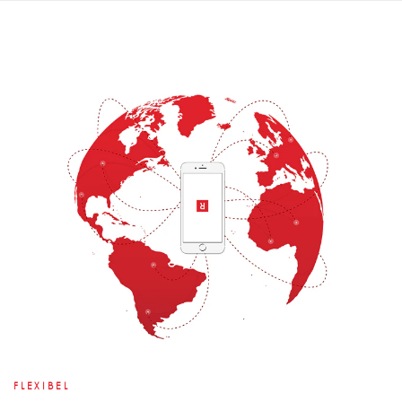
FLEXIBEL