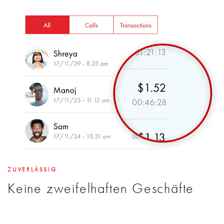
ZUVERLÄSSIG
Keine zweifelhaften Geschäfte