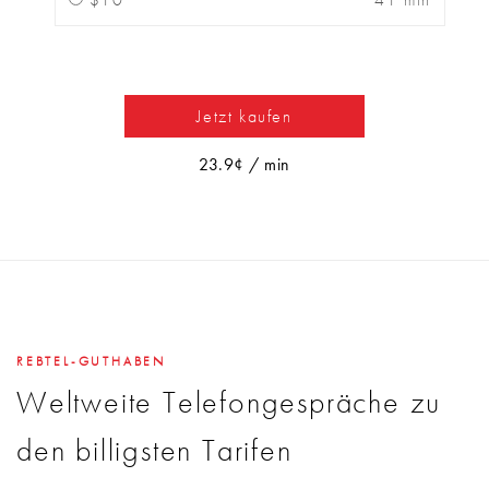
Jetzt kaufen
23.9¢ / min
REBTEL-GUTHABEN
Weltweite Telefongespräche zu
den billigsten Tarifen