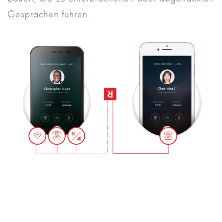
Gesprächen führen.