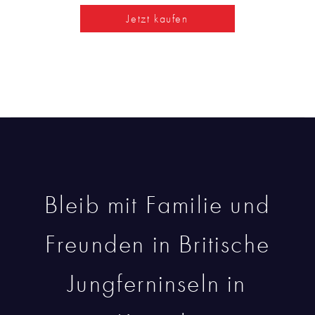
Jetzt kaufen
Bleib mit Familie und
Freunden in Britische
Jungferninseln in