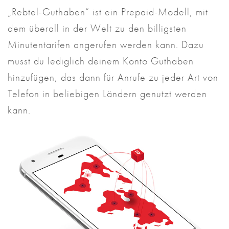
„Rebtel-Guthaben“ ist ein Prepaid-Modell, mit
dem überall in der Welt zu den billigsten
Minutentarifen angerufen werden kann. Dazu
musst du lediglich deinem Konto Guthaben
hinzufügen, das dann für Anrufe zu jeder Art von
Telefon in beliebigen Ländern genutzt werden
kann.