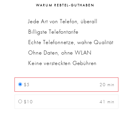
WARUM REBTEL-GUTHABEN
Jede Art von Telefon, überall
Billigste Telefontarife
Echte Telefonnetze, wahre Qualität
Ohne Daten, ohne WLAN
Keine versteckten Gebühren
$5
20 min
$10
41 min