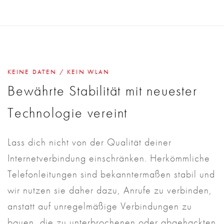
KEINE DATEN / KEIN WLAN
Bewährte Stabilität mit neuester
Technologie vereint
Lass dich nicht von der Qualität deiner
Internetverbindung einschränken. Herkömmliche
Telefonleitungen sind bekanntermaßen stabil und
wir nutzen sie daher dazu, Anrufe zu verbinden,
anstatt auf unregelmäßige Verbindungen zu
bauen, die zu unterbrochenen oder abgehackten