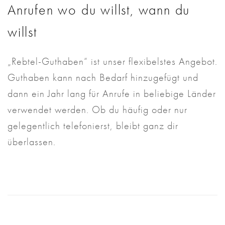
Anrufen wo du willst, wann du
willst
„Rebtel-Guthaben“ ist unser flexibelstes Angebot.
Guthaben kann nach Bedarf hinzugefügt und
dann ein Jahr lang für Anrufe in beliebige Länder
verwendet werden. Ob du häufig oder nur
gelegentlich telefonierst, bleibt ganz dir
überlassen.