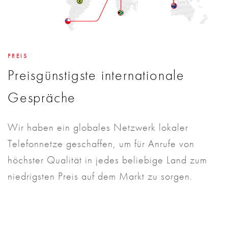
PREIS
Preisgünstigste internationale
Gespräche
Wir haben ein globales Netzwerk lokaler
Telefonnetze geschaffen, um für Anrufe von
höchster Qualität in jedes beliebige Land zum
niedrigsten Preis auf dem Markt zu sorgen.