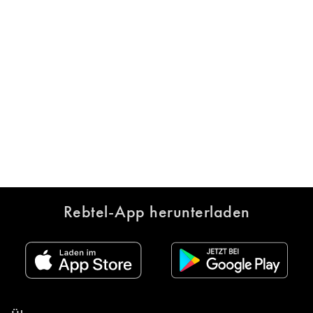
Rebtel-App herunterladen