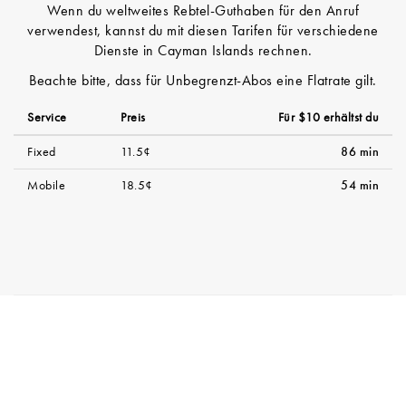
Wenn du weltweites Rebtel-Guthaben für den Anruf
verwendest, kannst du mit diesen Tarifen für verschiedene
Dienste in Cayman Islands rechnen.
Beachte bitte, dass für Unbegrenzt-Abos eine Flatrate gilt.
Service
Preis
Für $10 erhältst du
Fixed
11.5¢
86 min
Mobile
18.5¢
54 min