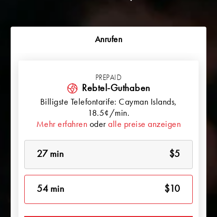
Anrufen
PREPAID
Rebtel-Guthaben
Billigste Telefontarife:
Cayman Islands
,
18.5¢/min.
Mehr erfahren
oder
alle preise anzeigen
27 min
$5
54 min
$10