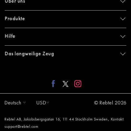
Über uns
Produkte
Hilfe
Das langweilige Zeug
Deutsch
USD
© Rebtel 2026
,
Rebtel AB, Jakobsbergsgatan 16, 111 44 Stockholm Sweden
Kontakt:
support@rebtel.com