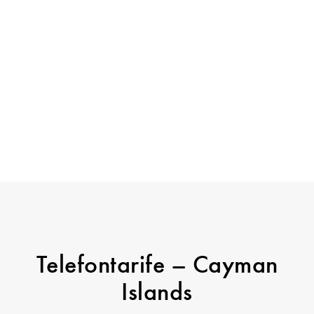
Telefontarife – Cayman
Islands