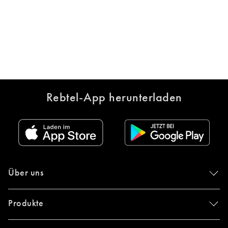
Rebtel-App herunterladen
Über uns
Produkte