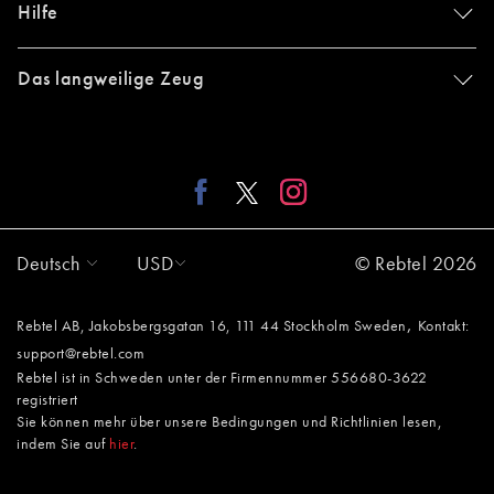
Hilfe
Das langweilige Zeug
Deutsch
USD
© Rebtel 2026
,
Rebtel AB, Jakobsbergsgatan 16, 111 44 Stockholm Sweden
Kontakt:
support@rebtel.com
Rebtel ist in Schweden unter der Firmennummer 556680-3622
registriert
Sie können mehr über unsere Bedingungen und Richtlinien lesen,
indem Sie auf
hier
.