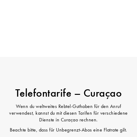
Telefontarife – Curaçao
Wenn du weltweites Rebtel-Guthaben für den Anruf
verwendest, kannst du mit diesen Tarifen für verschiedene
Dienste in Curaçao rechnen.
Beachte bitte, dass für Unbegrenzt-Abos eine Flatrate gilt.