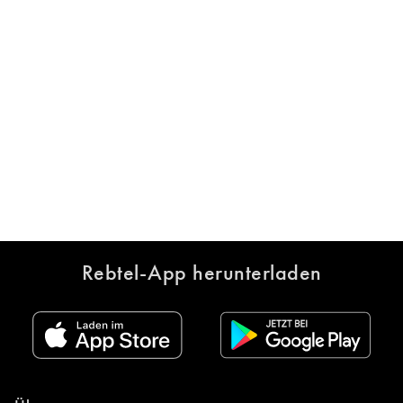
Rebtel-App herunterladen