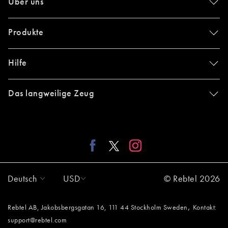
Über uns
Produkte
Hilfe
Das langweilige Zeug
Deutsch
USD
© Rebtel 2026
,
Rebtel AB, Jakobsbergsgatan 16, 111 44 Stockholm Sweden
Kontakt:
support@rebtel.com