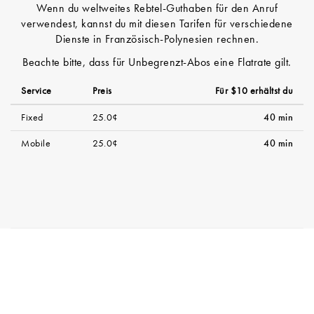
Wenn du weltweites Rebtel-Guthaben für den Anruf
verwendest, kannst du mit diesen Tarifen für verschiedene
Dienste in Französisch-Polynesien rechnen.
Beachte bitte, dass für Unbegrenzt-Abos eine Flatrate gilt.
Service
Preis
Für $10 erhältst du
Fixed
25.0¢
40 min
Mobile
25.0¢
40 min