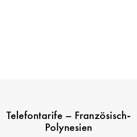
Telefontarife – Französisch-
Polynesien