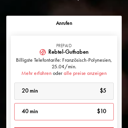
Anrufen
PREPAID
Rebtel-Guthaben
Billigste Telefontarife:
Französisch-Polynesien
,
25.0¢/min.
Mehr erfahren
oder
alle preise anzeigen
20 min
$5
40 min
$10