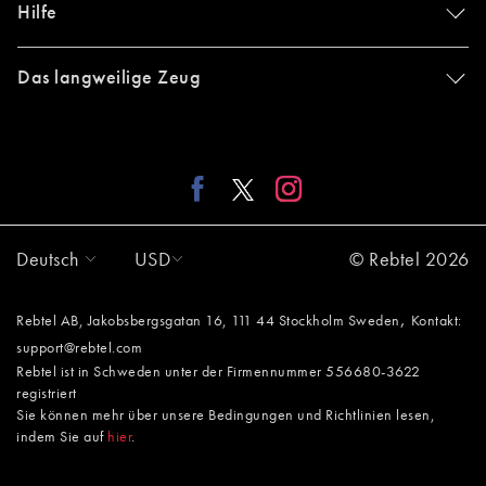
Hilfe
Das langweilige Zeug
Deutsch
USD
© Rebtel 2026
,
Rebtel AB, Jakobsbergsgatan 16, 111 44 Stockholm Sweden
Kontakt:
support@rebtel.com
Rebtel ist in Schweden unter der Firmennummer 556680-3622
registriert
Sie können mehr über unsere Bedingungen und Richtlinien lesen,
indem Sie auf
hier
.