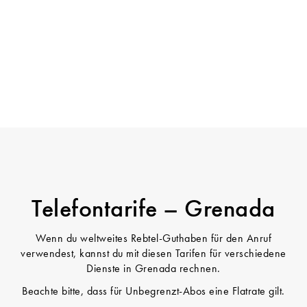
Telefontarife – Grenada
Wenn du weltweites Rebtel-Guthaben für den Anruf
verwendest, kannst du mit diesen Tarifen für verschiedene
Dienste in Grenada rechnen.
Beachte bitte, dass für Unbegrenzt-Abos eine Flatrate gilt.