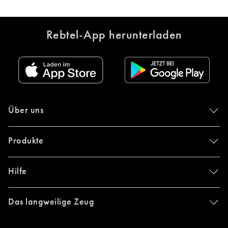
Rebtel-App herunterladen
Über uns
Produkte
Hilfe
Das langweilige Zeug