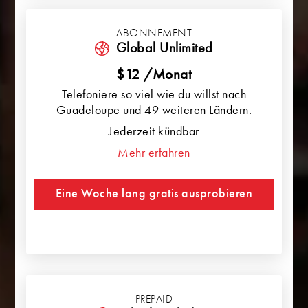
ABONNEMENT
Global Unlimited
$12 /Monat
Telefoniere so viel wie du willst nach
Guadeloupe und 49 weiteren Ländern.
Jederzeit kündbar
Mehr erfahren
Eine Woche lang gratis ausprobieren
PREPAID