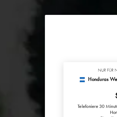
NUR FÜR 
Honduras We
Telefoniere 30 Minut
Hon