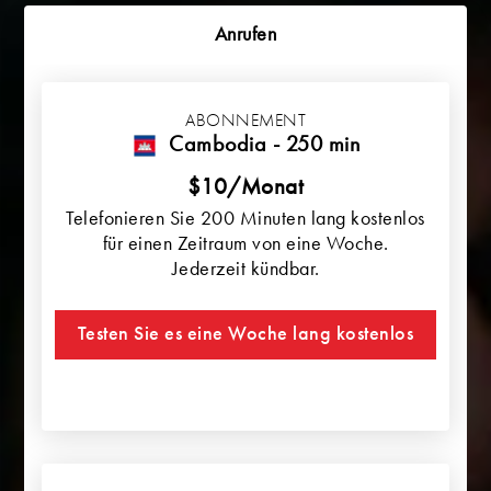
Anrufen
ABONNEMENT
Cambodia - 250 min
$10/Monat
Telefonieren Sie 200 Minuten lang kostenlos
für einen Zeitraum von eine Woche.
Jederzeit kündbar.
Testen Sie es eine Woche lang kostenlos