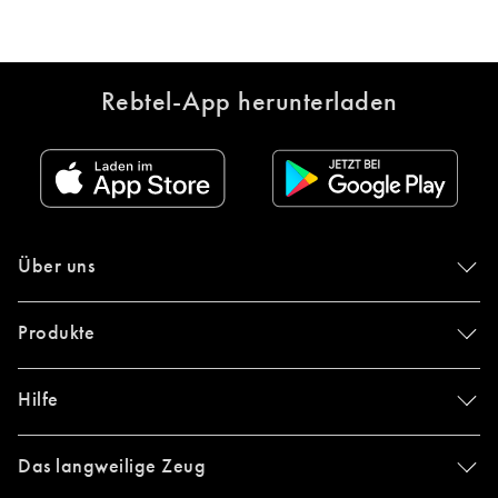
Rebtel-App herunterladen
Über uns
Produkte
Hilfe
Das langweilige Zeug