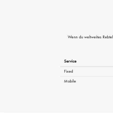
Wenn du weltweites Rebtel-
Service
Fixed
Mobile