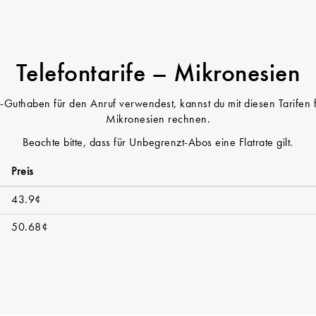
Telefontarife – Mikronesien
Guthaben für den Anruf verwendest, kannst du mit diesen Tarifen 
Mikronesien rechnen.
Beachte bitte, dass für Unbegrenzt-Abos eine Flatrate gilt.
Preis
43.9¢
50.68¢