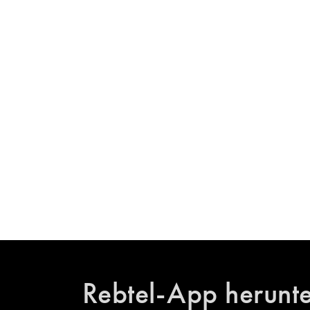
Rebtel-App herunt