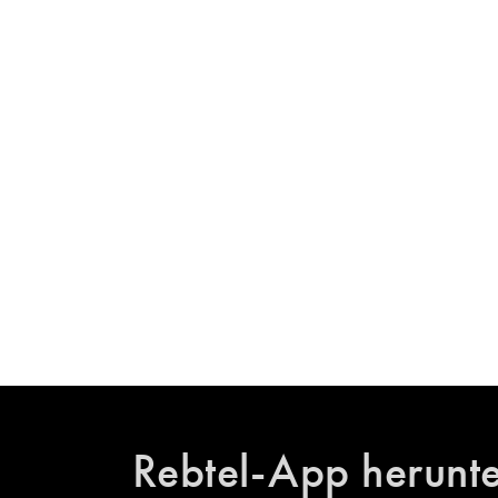
Rebtel-App herunt