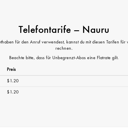
Telefontarife – Nauru
haben für den Anruf verwendest, kannst du mit diesen Tarifen für
rechnen.
Beachte bitte, dass für Unbegrenzt-Abos eine Flatrate gilt.
Preis
$1.20
$1.20