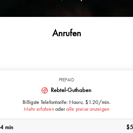
Anrufen
PREPAID
Rebtel-Guthaben
Billigste Telefontarife:
Nauru
, $1.20/min.
Mehr erfahren
oder
alle preise anzeigen
4 min
$5