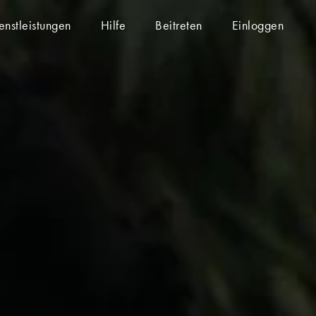
enstleistungen
Hilfe
Beitreten
Einloggen