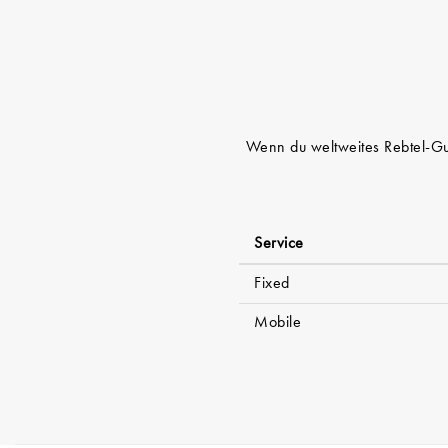
Wenn du weltweites Rebtel-Gut
Service
Fixed
Mobile