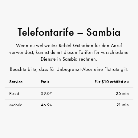
Telefontarife – Sambia
Wenn du weltweites Rebtel-Guthaben für den Anruf
verwendest, kannst du mit diesen Tarifen für verschiedene
Dienste in Sambia rechnen.
Beachte bitte, dass für Unbegrenzt-Abos eine Flatrate gilt.
Service
Preis
Für $10 erhältst du
Fixed
39.0¢
25 min
Mobile
46.9¢
21 min