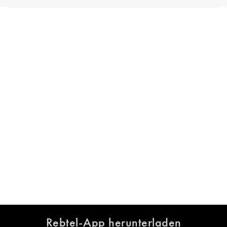
Rebtel-App herunterladen