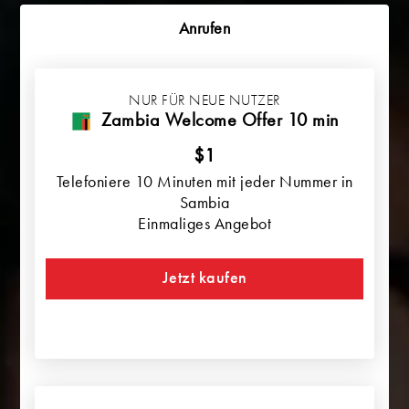
Anrufen
NUR FÜR NEUE NUTZER
Zambia Welcome Offer 10 min
$1
Telefoniere 10 Minuten mit jeder Nummer in
Sambia
Einmaliges Angebot
Jetzt kaufen