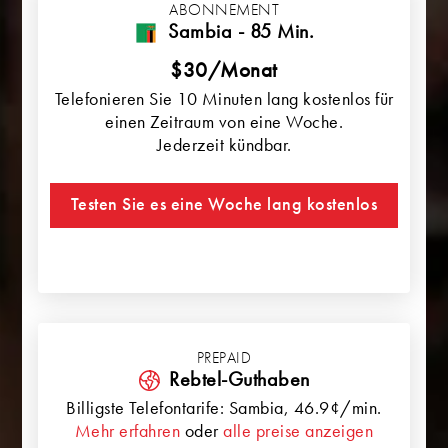
ABONNEMENT
Sambia - 85 Min.
$30/Monat
Telefonieren Sie 10 Minuten lang kostenlos für
einen Zeitraum von eine Woche.
Jederzeit kündbar.
Testen Sie es eine Woche lang kostenlos
PREPAID
Rebtel-Guthaben
Billigste Telefontarife:
Sambia
, 46.9¢/min.
Mehr erfahren
oder
alle preise anzeigen