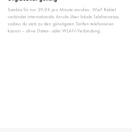
Sambia für nur 39.0¢ pro Minute anrufen. Wie? Rebtel
verbindet internationale Anrufe über lokale Telefonnetze,
sodass du stets zu den günstigsten Tarifen telefonieren
kannst – ohne Daten- oder WLAN-Verbindung.