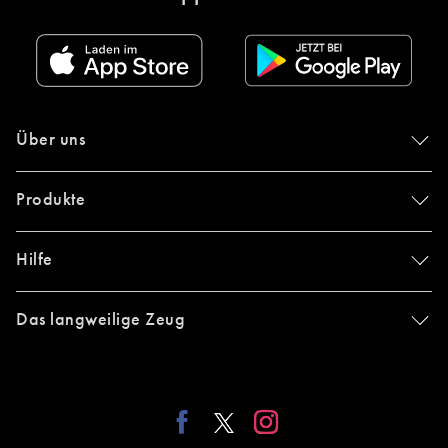
Über uns
Produkte
Hilfe
Das langweilige Zeug