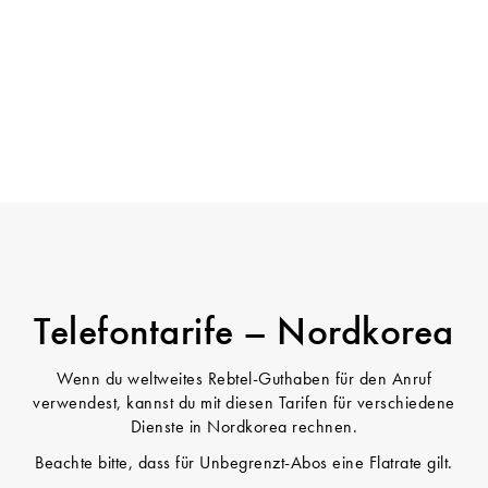
Telefontarife – Nordkorea
Wenn du weltweites Rebtel-Guthaben für den Anruf
verwendest, kannst du mit diesen Tarifen für verschiedene
Dienste in Nordkorea rechnen.
Beachte bitte, dass für Unbegrenzt-Abos eine Flatrate gilt.