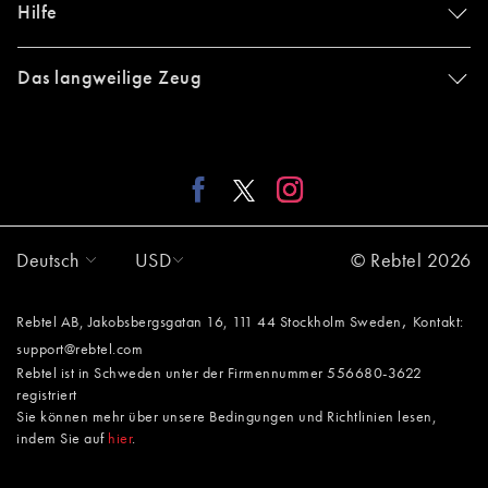
Hilfe
Das langweilige Zeug
Deutsch
USD
© Rebtel 2026
,
Rebtel AB, Jakobsbergsgatan 16, 111 44 Stockholm Sweden
Kontakt:
support@rebtel.com
Rebtel ist in Schweden unter der Firmennummer 556680-3622
registriert
Sie können mehr über unsere Bedingungen und Richtlinien lesen,
indem Sie auf
hier
.