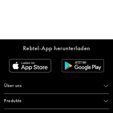
Rebtel-App herunterladen
Über uns
Produkte