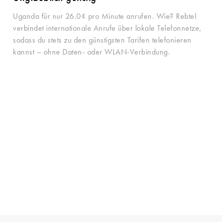
Uganda für nur 26.0¢ pro Minute anrufen. Wie? Rebtel
verbindet internationale Anrufe über lokale Telefonnetze,
sodass du stets zu den günstigsten Tarifen telefonieren
kannst – ohne Daten- oder WLAN-Verbindung.