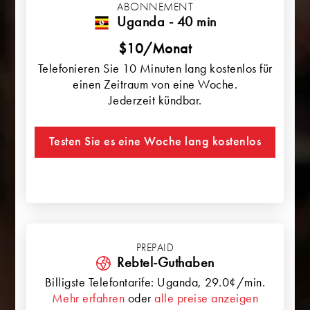
ABONNEMENT
Uganda - 40 min
$10/Monat
Telefonieren Sie 10 Minuten lang kostenlos für
einen Zeitraum von eine Woche.
Jederzeit kündbar.
Testen Sie es eine Woche lang kostenlos
PREPAID
Rebtel-Guthaben
Billigste Telefontarife:
Uganda
, 29.0¢/min.
Mehr erfahren
oder
alle preise anzeigen