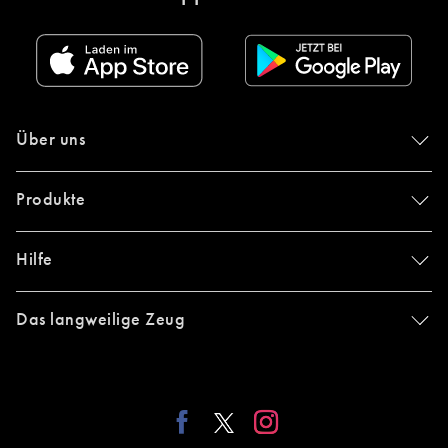
Über uns
Produkte
Hilfe
Das langweilige Zeug