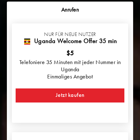
Anrufen
NUR FÜR NEUE NUTZER
Uganda Welcome Offer 35 min
$5
Telefoniere 35 Minuten mit jeder Nummer in
Uganda
Einmaliges Angebot
Jetzt kaufen